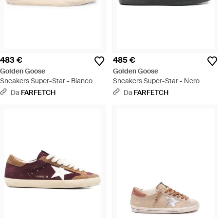
483 €
485 €
Golden Goose
Golden Goose
Sneakers Super-Star - Bianco
Sneakers Super-Star - Nero
Da
FARFETCH
Da
FARFETCH