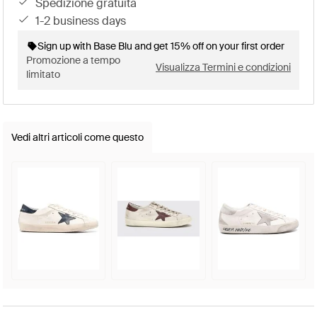
spedizione gratuita
1-2 business days
Sign up with Base Blu and get 15% off on your first order
Promozione a tempo
Visualizza Termini e condizioni
limitato
Vedi altri articoli come questo