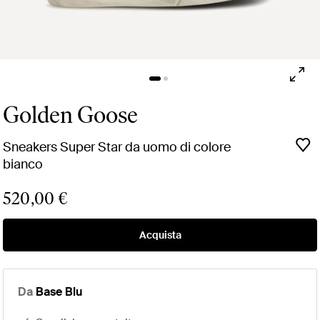
Golden Goose
Sneakers Super Star da uomo di colore
bianco
520,00 €
Acquista
Da
Base Blu