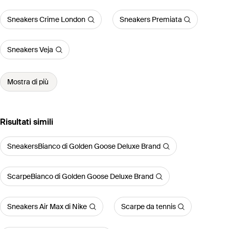
Sneakers Crime London
Sneakers Premiata
Sneakers Veja
Mostra di più
Risultati simili
SneakersBianco di Golden Goose Deluxe Brand
ScarpeBianco di Golden Goose Deluxe Brand
Sneakers Air Max di Nike
Scarpe da tennis