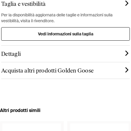
Taglia e vestibilità
Per la disponibilità aggiornata delle taglie e informazioni sulla
vestibilità, visita il rivenditore.
Vedi informazioni sulla taglia
Dettagli
Acquista altri prodotti Golden Goose
Altri prodotti simili