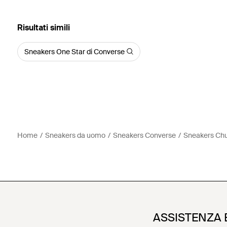
Risultati simili
Sneakers One Star di Converse
Home
Sneakers da uomo
Sneakers Converse
Sneakers Chuc
ASSISTENZA 