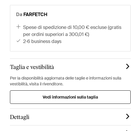
Da
FARFETCH
spese di spedizione di 10,00 € escluse (gratis
per ordini superiori a 300,01 €)
2-6 business days
Taglia e vestibilità
Per la disponibilità aggiornata delle taglie e informazioni sulla
vestibilità, visita il rivenditore.
Vedi informazioni sulla taglia
Dettagli