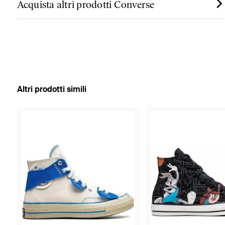
Acquista altri prodotti Converse
Altri prodotti simili