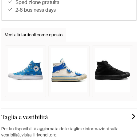
spedizione gratuita
2-6 business days
Vedi altri articoli come questo
Taglia e vestibilità
Per la disponibilità aggiornata delle taglie e informazioni sulla
vestibilità, visita il rivenditore.