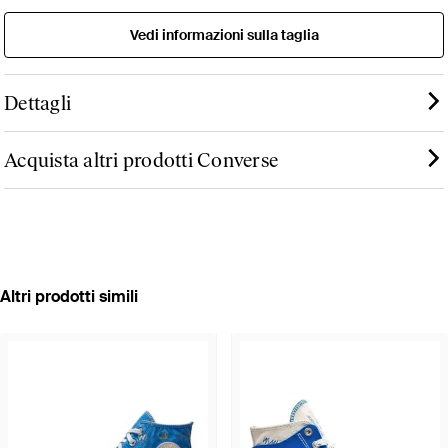
Vedi informazioni sulla taglia
Dettagli
Acquista altri prodotti Converse
Altri prodotti simili