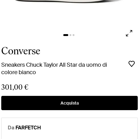
Converse
Sneakers Chuck Taylor All Star da uomo di
colore bianco
301,00 €
Acquista
Da
FARFETCH