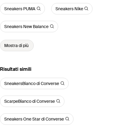
Sneakers PUMA
Sneakers Nike
Sneakers New Balance
Mostra di più
Risultati simili
SneakersBianco di Converse
ScarpeBianco di Converse
Sneakers One Star di Converse