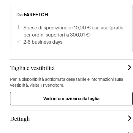
Da
FARFETCH
spese di spedizione di 10,00 € escluse (gratis
per ordini superiori a 300,01 €)
2-6 business days
Taglia e vestibilità
Per la disponibilità aggiornata delle taglie e informazioni sulla
vestibilità, visita il rivenditore.
Vedi informazioni sulla taglia
Dettagli