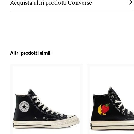
Acquista altri prodotti Converse
Altri prodotti simili