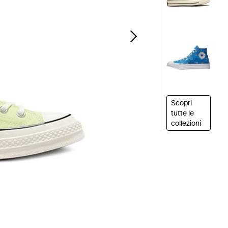
Scopri
tutte le
collezioni