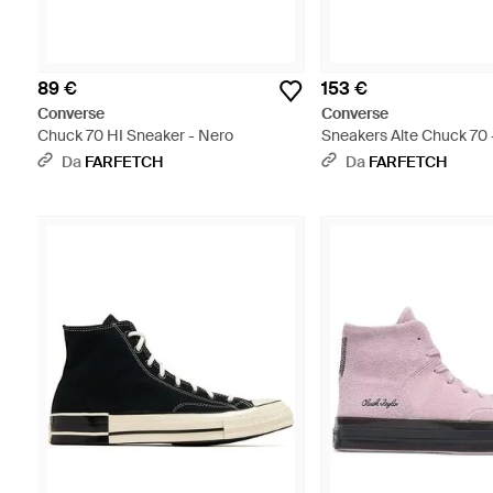
89 €
153 €
Converse
Converse
Chuck 70 HI Sneaker - Nero
Sneakers Alte Chuck 70 
Da
FARFETCH
Da
FARFETCH