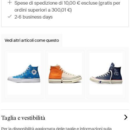
spese di spedizione di 10,00 € escluse (gratis per
ordini superiori a 300,01 €)
2-6 business days
Vedi altri articoli come questo
Taglia e vestibilità
Per la disponibilità aggiornata delle taglie e informazioni sulla