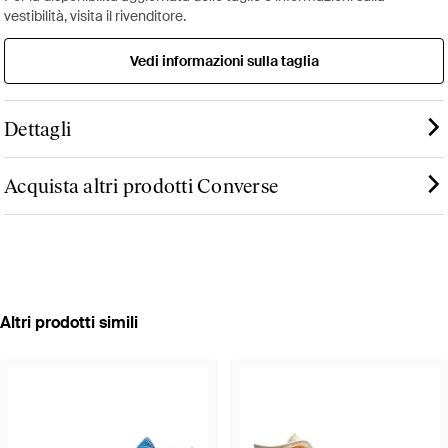
vestibilità, visita il rivenditore.
Vedi informazioni sulla taglia
Dettagli
Acquista altri prodotti Converse
Altri prodotti simili