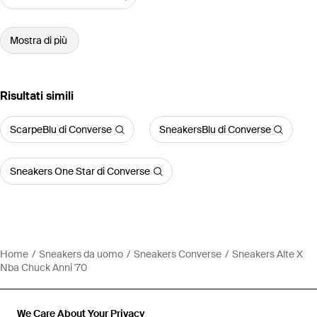
Mostra di più
Risultati simili
ScarpeBlu di Converse
SneakersBlu di Converse
Sneakers One Star di Converse
Home
Sneakers da uomo
Sneakers Converse
Sneakers Alte X
Nba Chuck Anni '70
We Care About Your Privacy