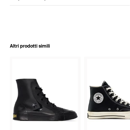
Altri prodotti simili