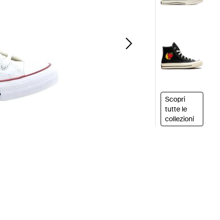
Scopri
tutte le
collezioni