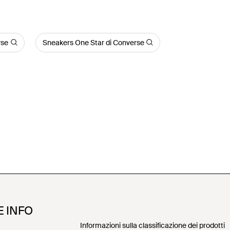
rse
Sneakers One Star di Converse
E INFO
Informazioni sulla classificazione dei prodotti