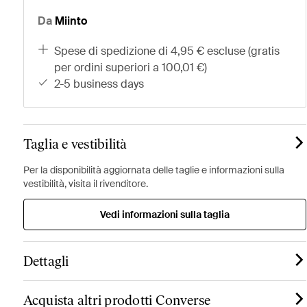
Da
Miinto
spese di spedizione di 4,95 € escluse (gratis
per ordini superiori a 100,01 €)
2-5 business days
Taglia e vestibilità
Per la disponibilità aggiornata delle taglie e informazioni sulla
vestibilità, visita il rivenditore.
Vedi informazioni sulla taglia
Dettagli
Acquista altri prodotti Converse