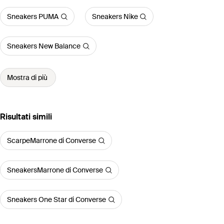
Sneakers PUMA
Sneakers Nike
Sneakers New Balance
Mostra di più
Risultati simili
ScarpeMarrone di Converse
SneakersMarrone di Converse
Sneakers One Star di Converse