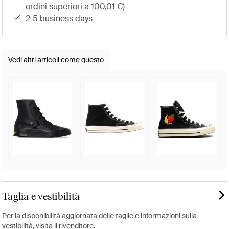
ordini superiori a 100,01 €)
2-5 business days
Vedi altri articoli come questo
Taglia e vestibilità
Per la disponibilità aggiornata delle taglie e informazioni sulla
vestibilità, visita il rivenditore.