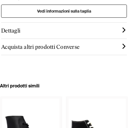
Vedi informazioni sulla taglia
Dettagli
Acquista altri prodotti Converse
Altri prodotti simili