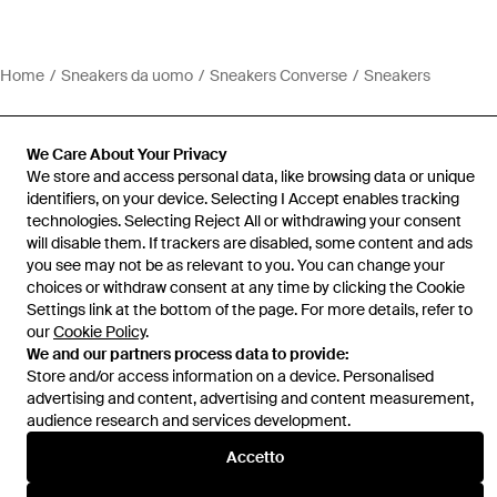
Home
Sneakers da uomo
Sneakers Converse
Sneakers
We Care About Your Privacy
We store and access personal data, like browsing data or unique
identifiers, on your device. Selecting I Accept enables tracking
Assistenza e info
technologies. Selecting Reject All or withdrawing your consent
will disable them. If trackers are disabled, some content and ads
you see may not be as relevant to you. You can change your
choices or withdraw consent at any time by clicking the Cookie
Settings link at the bottom of the page. For more details, refer to
our
Cookie Policy
.
We and our partners process data to provide:
Store and/or access information on a device. Personalised
advertising and content, advertising and content measurement,
audience research and services development.
Accetto