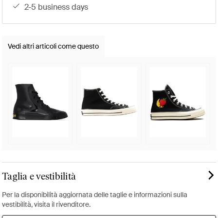
2-5 business days
Vedi altri articoli come questo
Taglia e vestibilità
Per la disponibilità aggiornata delle taglie e informazioni sulla
vestibilità, visita il rivenditore.