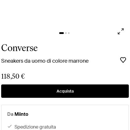
Converse
Sneakers da uomo di colore marrone
118,50 €
Acquista
Da
Miinto
spedizione gratuita