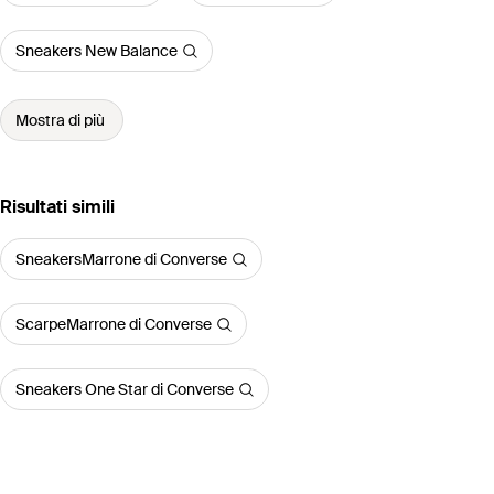
Sneakers New Balance
Mostra di più
Risultati simili
SneakersMarrone di Converse
ScarpeMarrone di Converse
Sneakers One Star di Converse