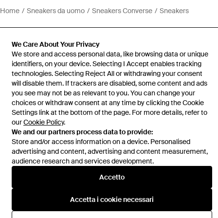
Home
Sneakers da uomo
Sneakers Converse
Sneakers
We Care About Your Privacy
We store and access personal data, like browsing data or unique
identifiers, on your device. Selecting I Accept enables tracking
Assistenza e info
technologies. Selecting Reject All or withdrawing your consent
will disable them. If trackers are disabled, some content and ads
you see may not be as relevant to you. You can change your
choices or withdraw consent at any time by clicking the Cookie
Settings link at the bottom of the page. For more details, refer to
our
Cookie Policy
.
We and our partners process data to provide:
Store and/or access information on a device. Personalised
advertising and content, advertising and content measurement,
audience research and services development.
Accetto
Accetta i cookie necessari