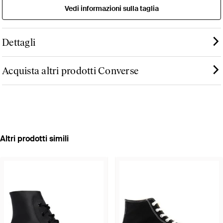
Vedi informazioni sulla taglia
Dettagli
Acquista altri prodotti Converse
Altri prodotti simili