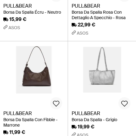
PULL&BEAR
PULL&BEAR
Borsa Da Spalla Écru - Neutro
Borsa Da Spalla Rosa Con
Dettaglio A Specchio - Rosa
15,99 €
22,99 €
ASOS
ASOS
PULL&BEAR
PULL&BEAR
Borsa Da Spalla Con Fibbie -
Borsa Da Spalla - Grigio
Marrone
19,99 €
11,99 €
ASOS