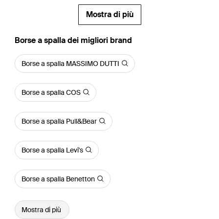
Mostra di più
‪Borse a spalla‬ dei migliori brand
Borse a spalla MASSIMO DUTTI
Borse a spalla COS
Borse a spalla Pull&Bear
Borse a spalla Levi's
Borse a spalla Benetton
Mostra di più