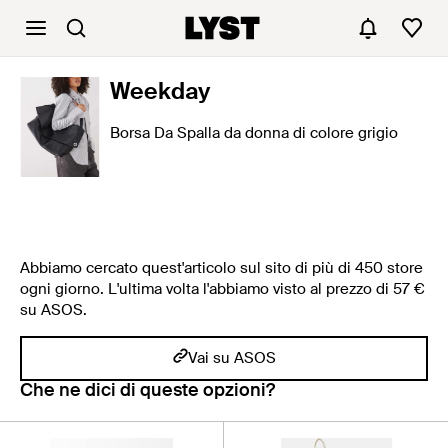
Weekday
Borsa Da Spalla da donna di colore grigio
Abbiamo cercato quest'articolo sul sito di più di 450 store
ogni giorno. L'ultima volta l'abbiamo visto al prezzo di 57 €
su ASOS.
Vai su ASOS
Che ne dici di queste opzioni?