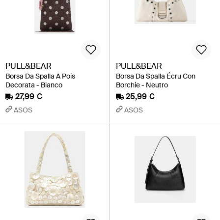
PULL&BEAR
PULL&BEAR
Borsa Da Spalla A Pois
Borsa Da Spalla Écru Con
Decorata - Bianco
Borchie - Neutro
27,99 €
25,99 €
ASOS
ASOS