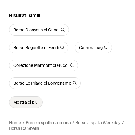
Risultati simili
Borse Dionysus di Gucci
Borse Baguette di Fendi
Camera bag
Collezione Marmont di Gucci
Borse Le Pliage di Longchamp
Mostra di più
Home
Borse a spalla da donna
Borse a spalla Weekday
Borsa Da Spalla