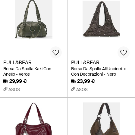
PULL&BEAR
PULL&BEAR
Borsa Da Spalla Kaki Con
Borsa Da Spalla All'Uncinetto
Anello - Verde
Con Decorazioni - Nero
29,99 €
23,99 €
ASOS
ASOS