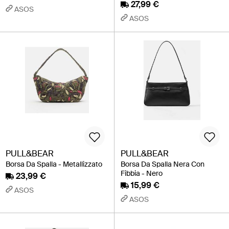
27,99 €
ASOS
ASOS
PULL&BEAR
PULL&BEAR
Borsa Da Spalla - Metallizzato
Borsa Da Spalla Nera Con
Fibbia - Nero
23,99 €
15,99 €
ASOS
ASOS