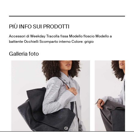
PIÙ INFO SUI PRODOTTI
Accessori di Weekday Tracolla fissa Modello floscio Modello a
battente Occhielli Scomparto interno Colore: grigio
Galleria foto