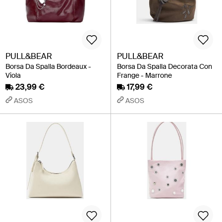
PULL&BEAR
PULL&BEAR
Borsa Da Spalla Bordeaux -
Borsa Da Spalla Decorata Con
Viola
Frange - Marrone
23,99 €
17,99 €
ASOS
ASOS