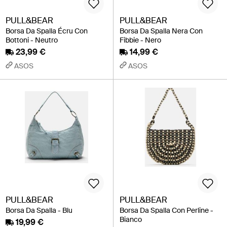
PULL&BEAR
PULL&BEAR
Borsa Da Spalla Écru Con
Borsa Da Spalla Nera Con
Bottoni - Neutro
Fibbie - Nero
23,99 €
14,99 €
ASOS
ASOS
PULL&BEAR
PULL&BEAR
Borsa Da Spalla - Blu
Borsa Da Spalla Con Perline -
Bianco
19,99 €