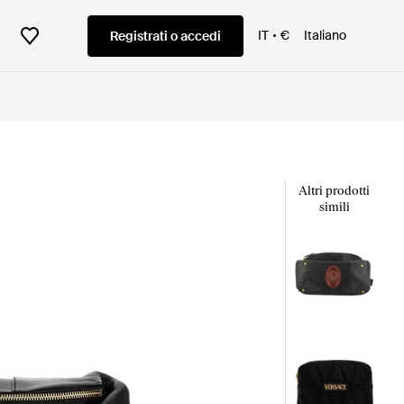
IT
€
Italiano
Registrati o accedi
Altri prodotti
simili