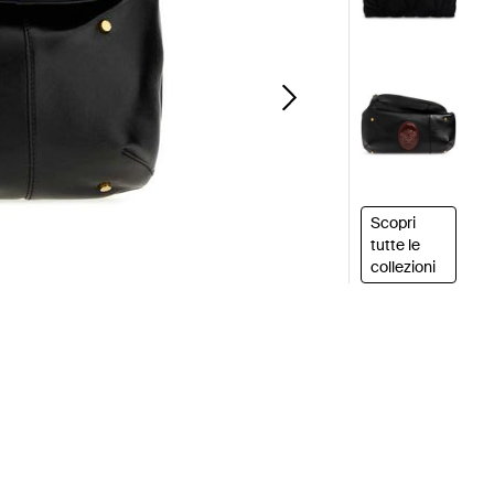
Scopri
tutte le
collezioni