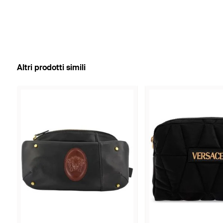
Altri prodotti simili