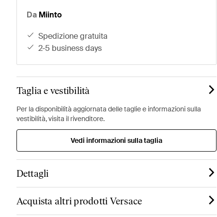
Da
Miinto
spedizione gratuita
2-5 business days
Taglia e vestibilità
Per la disponibilità aggiornata delle taglie e informazioni sulla
vestibilità, visita il rivenditore.
Vedi informazioni sulla taglia
Dettagli
Acquista altri prodotti Versace