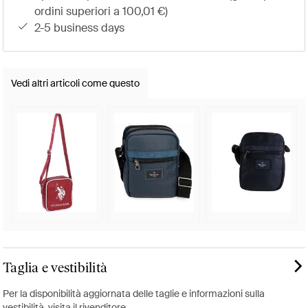
ordini superiori a 100,01 €)
2-5 business days
Vedi altri articoli come questo
Taglia e vestibilità
Per la disponibilità aggiornata delle taglie e informazioni sulla
vestibilità, visita il rivenditore.