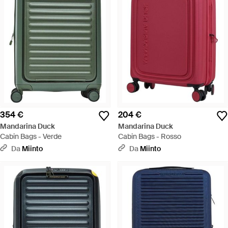
354 €
204 €
Mandarina Duck
Mandarina Duck
Cabin Bags - Verde
Cabin Bags - Rosso
Da
Miinto
Da
Miinto