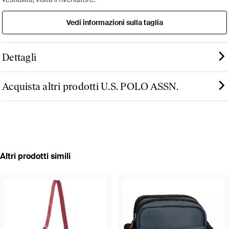
Vedi informazioni sulla taglia
Dettagli
Acquista altri prodotti U.S. POLO ASSN.
Altri prodotti simili