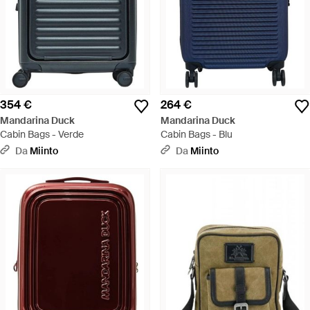
354 €
264 €
Mandarina Duck
Mandarina Duck
Cabin Bags - Verde
Cabin Bags - Blu
Da
Miinto
Da
Miinto