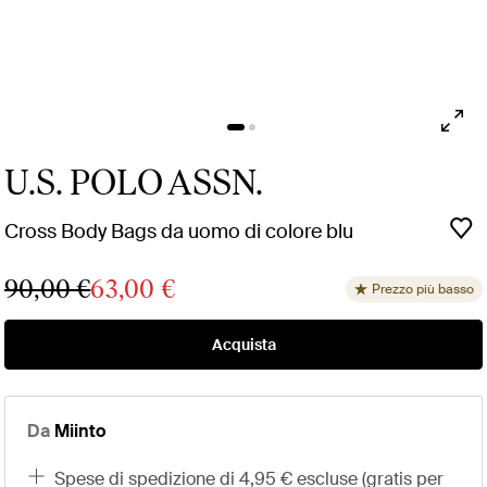
U.S. POLO ASSN.
Cross Body Bags da uomo di colore blu
90,00 €
63,00 €
Prezzo più basso
Acquista
Da
Miinto
spese di spedizione di 4,95 € escluse (gratis per