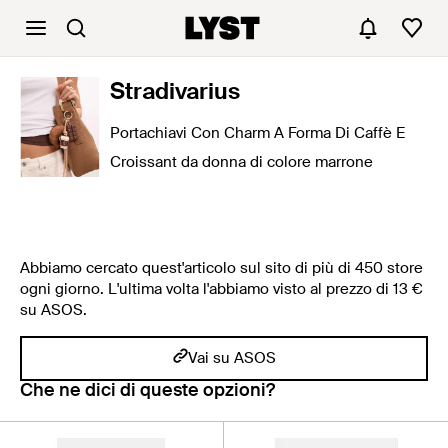
Stradivarius
Portachiavi Con Charm A Forma Di Caffè E
Croissant da donna di colore marrone
Abbiamo cercato quest'articolo sul sito di più di 450 store
ogni giorno. L'ultima volta l'abbiamo visto al prezzo di 13 €
su ASOS.
Vai su ASOS
Che ne dici di queste opzioni?