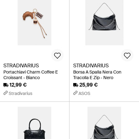
STRADIVARIUS
STRADIVARIUS
Portachiavi Charm Coffee E
Borsa A Spalla Nera Con
Croissant - Bianco
Tracolla E Zip - Nero
12,99 €
25,99 €
Stradivarius
ASOS