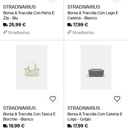
STRADIVARIUS
STRADIVARIUS
Borsa A Tracolla Con Patta E
Borsa A Tracolla Con Logo E
Zip - Blu
Catena - Bianco
25,99 €
17,99 €
Stradivarius
Stradivarius
STRADIVARIUS
STRADIVARIUS
Borsa A Tracolla Con Tasca E
Borsa A Tracolla Con Catena E
Borchie - Bianco
Logo - Grigio
19,99 €
17,99 €