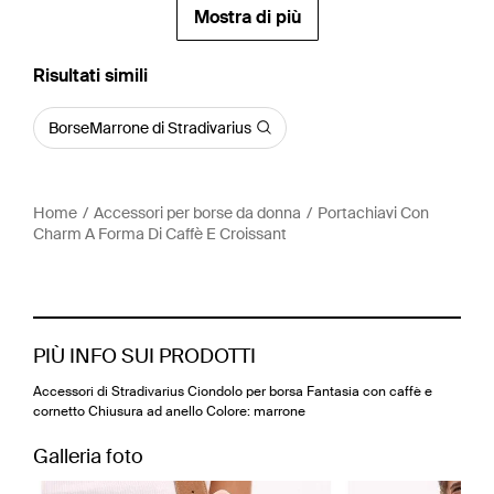
Mostra di più
Risultati simili
BorseMarrone di Stradivarius
Home
Accessori per borse da donna
Portachiavi Con
Charm A Forma Di Caffè E Croissant
PIÙ INFO SUI PRODOTTI
Accessori di Stradivarius Ciondolo per borsa Fantasia con caffè e
cornetto Chiusura ad anello Colore: marrone
Galleria foto