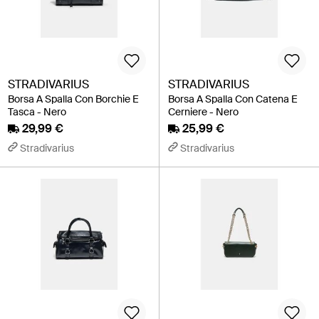
STRADIVARIUS
STRADIVARIUS
Borsa A Spalla Con Borchie E
Borsa A Spalla Con Catena E
Tasca - Nero
Cerniere - Nero
29,99 €
25,99 €
Stradivarius
Stradivarius