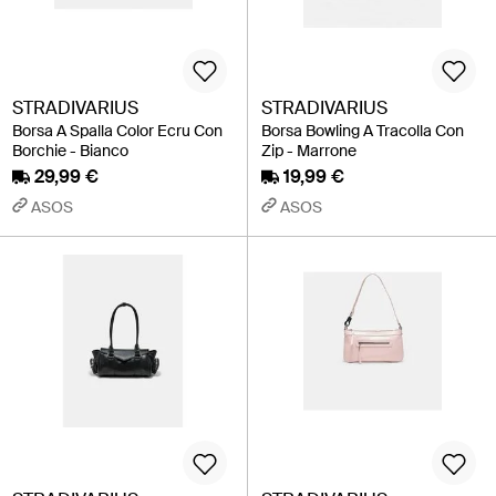
STRADIVARIUS
STRADIVARIUS
Borsa A Spalla Color Ecru Con
Borsa Bowling A Tracolla Con
Borchie - Bianco
Zip - Marrone
29,99 €
19,99 €
ASOS
ASOS