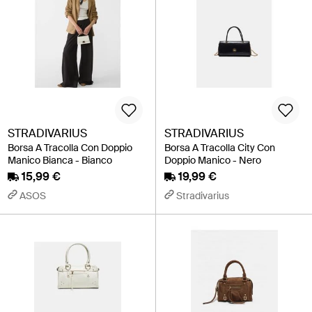
STRADIVARIUS
STRADIVARIUS
Borsa A Tracolla Con Doppio
Borsa A Tracolla City Con
Manico Bianca - Bianco
Doppio Manico - Nero
15,99 €
19,99 €
ASOS
Stradivarius