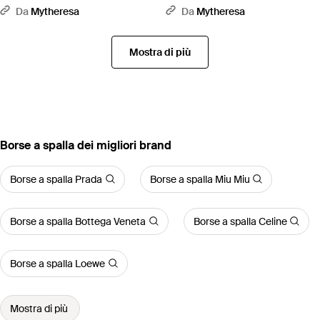
Nero
Marrone
Da
Mytheresa
Da
Mytheresa
Mostra di più
‪Borse a spalla‬ dei migliori brand
Borse a spalla Prada
Borse a spalla Miu Miu
Borse a spalla Bottega Veneta
Borse a spalla Celine
Borse a spalla Loewe
Mostra di più