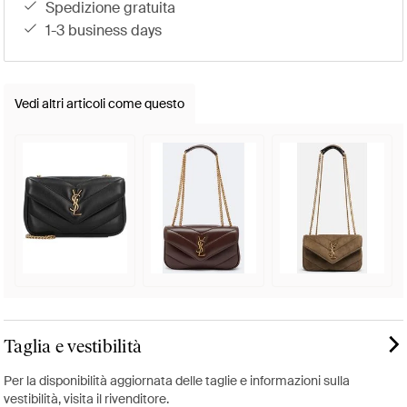
spedizione gratuita
1-3 business days
Vedi altri articoli come questo
Taglia e vestibilità
Per la disponibilità aggiornata delle taglie e informazioni sulla
vestibilità, visita il rivenditore.