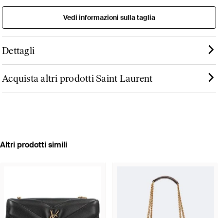
Vedi informazioni sulla taglia
Dettagli
Acquista altri prodotti Saint Laurent
Altri prodotti simili