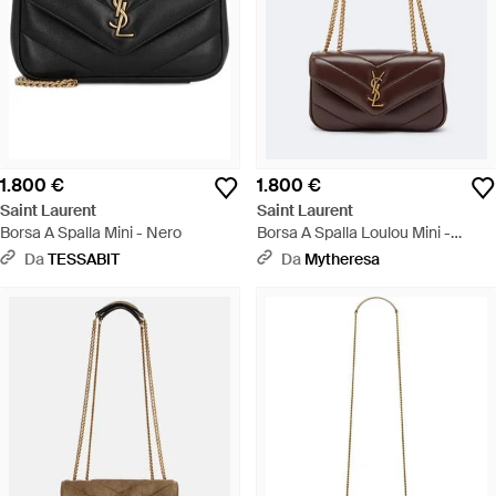
1.800 €
1.800 €
Saint Laurent
Saint Laurent
Borsa A Spalla Mini - Nero
Borsa A Spalla Loulou Mini -
Marrone
Da
TESSABIT
Da
Mytheresa