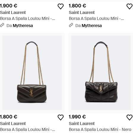
1.900 €
1.800 €
Saint Laurent
Saint Laurent
Borsa A Spalla Loulou Mini -
Borsa A Spalla Loulou Mini -
Bianco
Marrone
Da
Mytheresa
Da
Mytheresa
1.800 €
1.990 €
Saint Laurent
Saint Laurent
Borsa A Spalla Loulou Mini -
Borsa A Spalla Loulou Mini - Nero