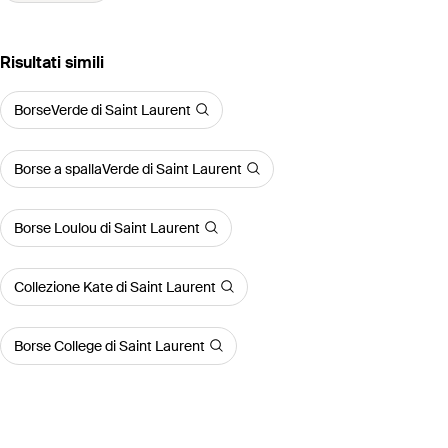
Risultati simili
BorseVerde di Saint Laurent
Borse a spallaVerde di Saint Laurent
Borse Loulou di Saint Laurent
Collezione Kate di Saint Laurent
Borse College di Saint Laurent