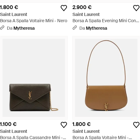
1.800 €
2.900 €
Saint Laurent
Saint Laurent
Borsa A Spalla Voltaire Mini - Nero
Borsa A Spalla Evening Mini Con
Ricamo - Metallizzato
Da
Mytheresa
Da
Mytheresa
1.100 €
1.800 €
Saint Laurent
Saint Laurent
Borsa A Spalla Cassandre Mini -
Borsa A Spalla Voltaire Mini -