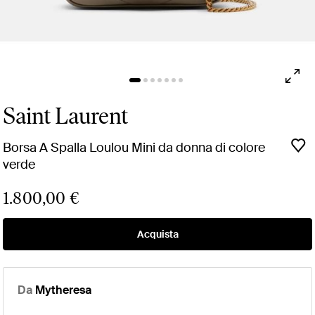
Saint Laurent
Borsa A Spalla Loulou Mini da donna di colore
verde
1.800,00 €
Acquista
Da
Mytheresa