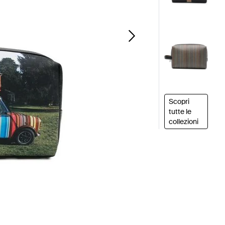
Scopri
tutte le
collezioni