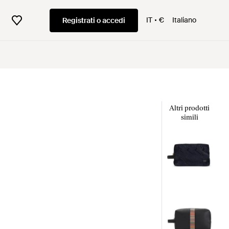
IT
€
Italiano
Registrati o accedi
Altri prodotti
simili