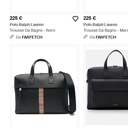
225 €
225 €
Polo Ralph Lauren
Polo Ralph Lauren
Trousse Da Bagno - Nero
Trousse Da Bagno - Mar
Da
FARFETCH
Da
FARFETCH