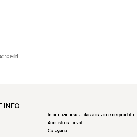
agno Mini
E INFO
Informazioni sulla classificazione dei prodotti
Acquisto da privati
Categorie