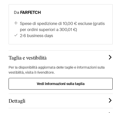
Da
FARFETCH
spese di spedizione di 10,00 € escluse (gratis
per ordini superiori a 300,01 €)
2-6 business days
Taglia e vestibilità
Per la disponibilità aggiornata delle taglie e informazioni sulla
vestibilità, visita il rivenditore.
Vedi informazioni sulla taglia
Dettagli