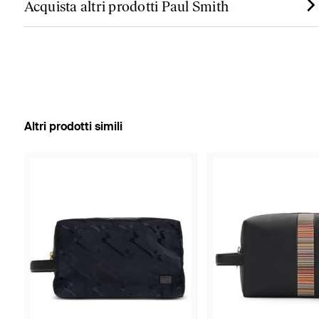
Acquista altri prodotti Paul Smith
Altri prodotti simili