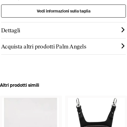
Vedi informazioni sulla taglia
Dettagli
Acquista altri prodotti Palm Angels
Altri prodotti simili