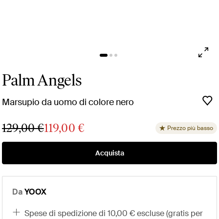
Palm Angels
Marsupio da uomo di colore nero
129,00 €
119,00 €
Prezzo più basso
Acquista
Da
YOOX
spese di spedizione di 10,00 € escluse (gratis per