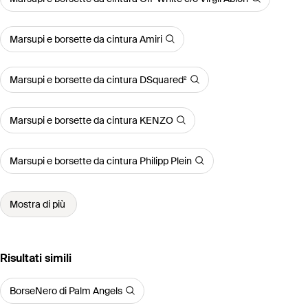
Marsupi e borsette da cintura Amiri
Marsupi e borsette da cintura DSquared²
Marsupi e borsette da cintura KENZO
Marsupi e borsette da cintura Philipp Plein
Mostra di più
Risultati simili
BorseNero di Palm Angels