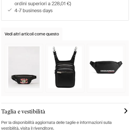
ordini superiori a 228,01 €)
4-7 business days
Vedi altri articoli come questo
Taglia e vestibilità
Per la disponibilità aggiornata delle taglie e informazioni sulla
vestibilità, visita il rivenditore.