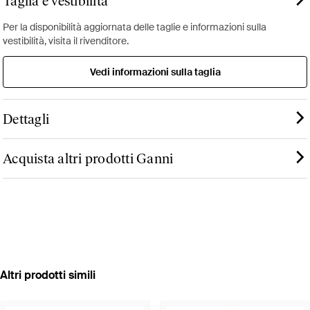
Taglia e vestibilità
Per la disponibilità aggiornata delle taglie e informazioni sulla
vestibilità, visita il rivenditore.
Vedi informazioni sulla taglia
Dettagli
Acquista altri prodotti Ganni
Altri prodotti simili