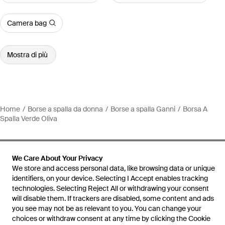
Camera bag
Mostra di più
Home
Borse a spalla da donna
Borse a spalla Ganni
Borsa A
Spalla Verde Oliva
We Care About Your Privacy
We store and access personal data, like browsing data or unique
Assistenza e info
identifiers, on your device. Selecting I Accept enables tracking
technologies. Selecting Reject All or withdrawing your consent
will disable them. If trackers are disabled, some content and ads
you see may not be as relevant to you. You can change your
choices or withdraw consent at any time by clicking the Cookie