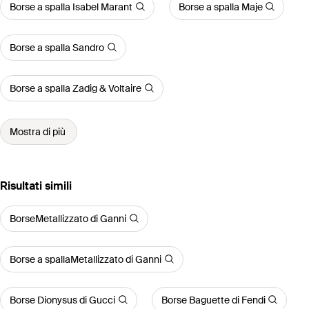
Borse a spalla Isabel Marant
Borse a spalla Maje
Borse a spalla Sandro
Borse a spalla Zadig & Voltaire
Mostra di più
Risultati simili
BorseMetallizzato di Ganni
Borse a spallaMetallizzato di Ganni
Borse Dionysus di Gucci
Borse Baguette di Fendi