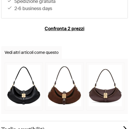
spedizione gratuita
2-6 business days
Confronta 2 prezzi
Vedi altri articoli come questo