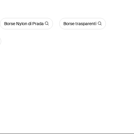
Borse Nylon di Prada
Borse trasparenti