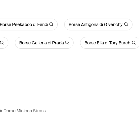
Borse Peekaboo di Fendi
Borse Antigona di Givenchy
Borse Galleria di Prada
Borse Ella di Tory Burch
Dr Dome Minicon Strass