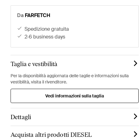
Da
FARFETCH
spedizione gratuita
2-6 business days
Taglia e vestibilità
Per la disponibilità aggiornata delle taglie e informazioni sulla
vestibilità, visita il rivenditore.
Vedi informazioni sulla taglia
Dettagli
Acquista altri prodotti DIESEL