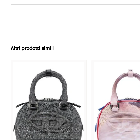
Altri prodotti simili