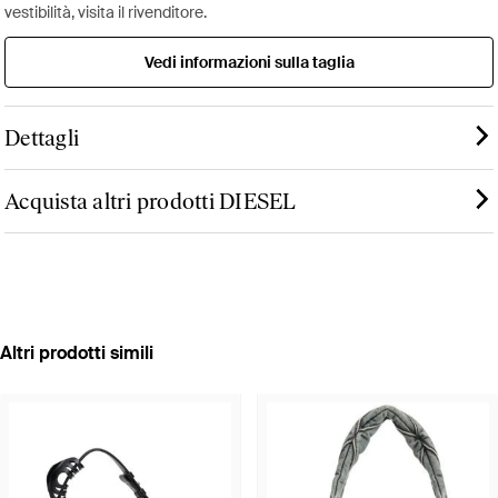
vestibilità, visita il rivenditore.
Vedi informazioni sulla taglia
Dettagli
Acquista altri prodotti DIESEL
Altri prodotti simili