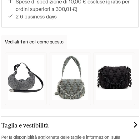
spese di spedizione di 10,00 € escluse (gratis per
ordini superiori a 300,01 €)
2-6 business days
Vedi altri articoli come questo
Taglia e vestibilità
Per la disponibilità aggiornata delle taglie e informazioni sulla