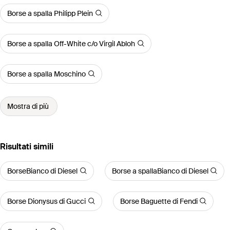
Borse a spalla Philipp Plein
Borse a spalla Off-White c/o Virgil Abloh
Borse a spalla Moschino
Mostra di più
Risultati simili
BorseBianco di Diesel
Borse a spallaBianco di Diesel
Borse Dionysus di Gucci
Borse Baguette di Fendi