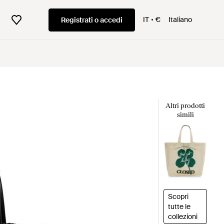
IT
€
Italiano
Registrati o accedi
Altri prodotti
simili
Scopri
tutte le
collezioni