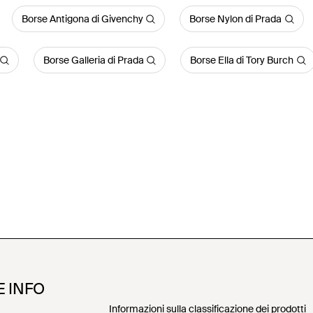
Borse Antigona di Givenchy
Borse Nylon di Prada
Borse Galleria di Prada
Borse Ella di Tory Burch
E INFO
Informazioni sulla classificazione dei prodotti