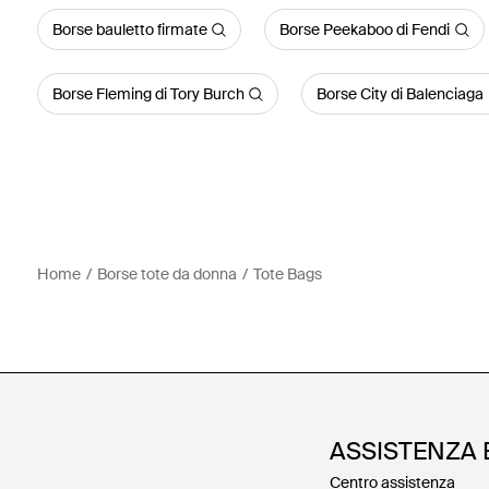
Borse bauletto firmate
Borse Peekaboo di Fendi
Borse Fleming di Tory Burch
Borse City di Balenciaga
Home
Borse tote da donna
Tote Bags
ASSISTENZA 
Centro assistenza