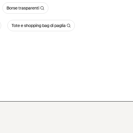
Borse trasparenti
Tote e shopping bag di paglia