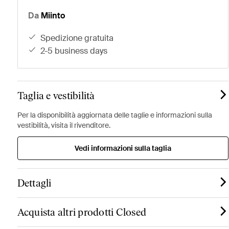
Da
Miinto
spedizione gratuita
2-5 business days
Taglia e vestibilità
Per la disponibilità aggiornata delle taglie e informazioni sulla
vestibilità, visita il rivenditore.
Vedi informazioni sulla taglia
Dettagli
Acquista altri prodotti Closed