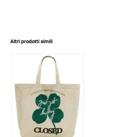
Altri prodotti simili