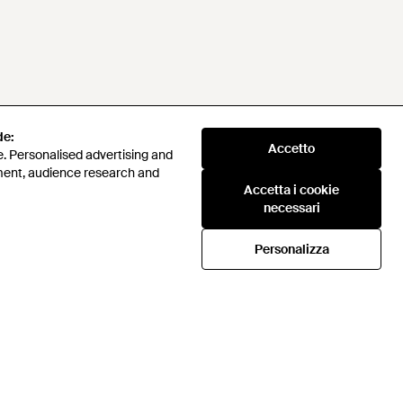
de:
Accetto
. Personalised advertising and
ment, audience research and
Accetta i cookie
necessari
Personalizza