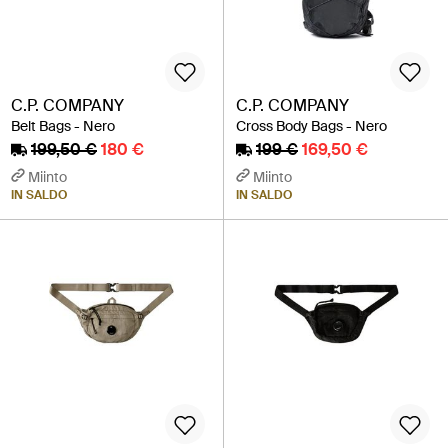
C.P. COMPANY
C.P. COMPANY
Belt Bags - Nero
Cross Body Bags - Nero
199,50 €
180 €
199 €
169,50 €
Miinto
Miinto
IN SALDO
IN SALDO