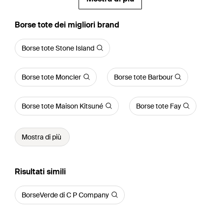
‪Borse tote‬ dei migliori brand
Borse tote Stone Island
Borse tote Moncler
Borse tote Barbour
Borse tote Maison Kitsuné
Borse tote Fay
Mostra di più
Risultati simili
BorseVerde di C P Company