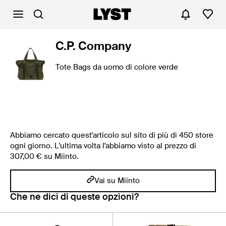
C.P. Company
Tote Bags da uomo di colore verde
Abbiamo cercato quest'articolo sul sito di più di 450 store
ogni giorno. L'ultima volta l'abbiamo visto al prezzo di
307,00 € su Miinto.
Vai su Miinto
Che ne dici di queste opzioni?