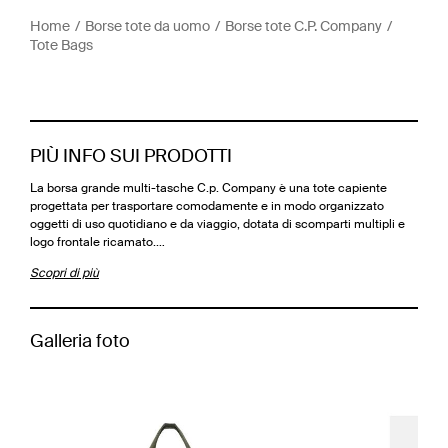
Home
Borse tote da uomo
Borse tote C.P. Company
Tote Bags
PIÙ INFO SUI PRODOTTI
La borsa grande multi-tasche C.p. Company è una tote capiente
progettata per trasportare comodamente e in modo organizzato
oggetti di uso quotidiano e da viaggio, dotata di scomparti multipli e
logo frontale ricamato.…
Scopri di più
Galleria foto