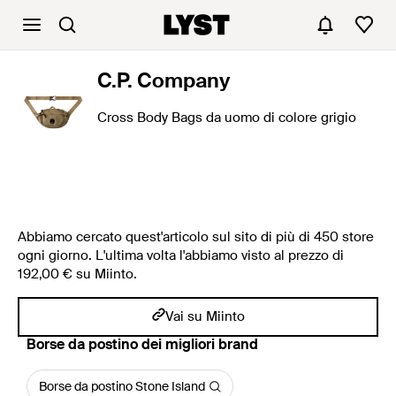
C.P. Company
Cross Body Bags da uomo di colore grigio
Abbiamo cercato quest'articolo sul sito di più di 450 store
ogni giorno. L'ultima volta l'abbiamo visto al prezzo di
192,00 € su Miinto.
Vai su Miinto
‪Borse da postino‬ dei migliori brand
Borse da postino Stone Island