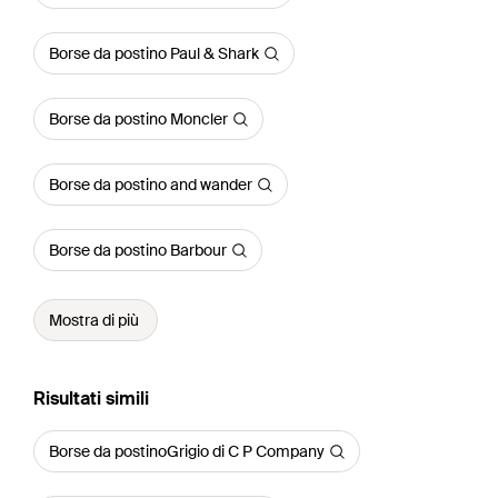
Borse da postino Paul & Shark
Borse da postino Moncler
Borse da postino and wander
Borse da postino Barbour
Mostra di più
Risultati simili
Borse da postinoGrigio di C P Company