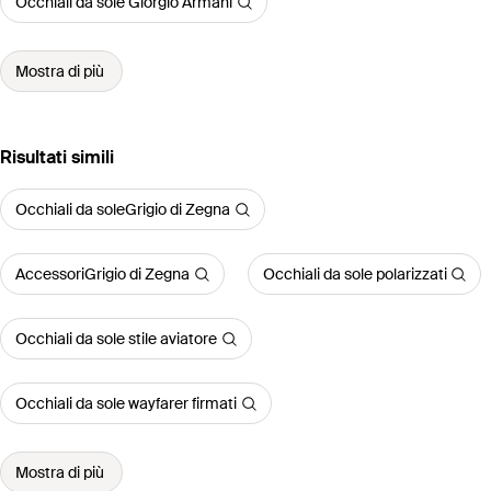
Occhiali da sole Giorgio Armani
Mostra di più
Risultati simili
Occhiali da soleGrigio di Zegna
AccessoriGrigio di Zegna
Occhiali da sole polarizzati
Occhiali da sole stile aviatore
Occhiali da sole wayfarer firmati
Mostra di più