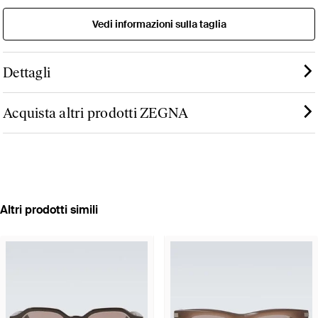
Vedi informazioni sulla taglia
Dettagli
Acquista altri prodotti ZEGNA
Altri prodotti simili