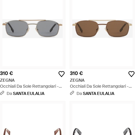
310 €
310 €
ZEGNA
ZEGNA
Occhiali Da Sole Rettangolari -
Occhiali Da Sole Rettangolari -
Grigio
Multicolore
Da
SANTA EULALIA
Da
SANTA EULALIA