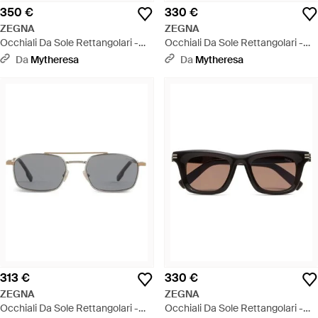
350 €
330 €
ZEGNA
ZEGNA
Occhiali Da Sole Rettangolari -
Occhiali Da Sole Rettangolari -
Blu
Marrone
Da
Mytheresa
Da
Mytheresa
313 €
330 €
ZEGNA
ZEGNA
Occhiali Da Sole Rettangolari -
Occhiali Da Sole Rettangolari -