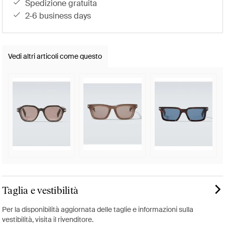
spedizione gratuita
2-6 business days
Vedi altri articoli come questo
Taglia e vestibilità
Per la disponibilità aggiornata delle taglie e informazioni sulla
vestibilità, visita il rivenditore.