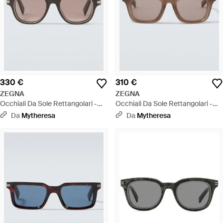
330 €
310 €
ZEGNA
ZEGNA
Occhiali Da Sole Rettangolari -
Occhiali Da Sole Rettangolari -
Marrone
Marrone
Da
Mytheresa
Da
Mytheresa