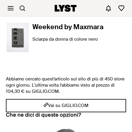
Weekend by Maxmara
Sciarpa da donna di colore nero
Abbiamo cercato quest'articolo sul sito di più di 450 store
ogni giorno. L'ultima volta l'abbiamo visto al prezzo di
104,30 € su GIGLIO.COM.
Vai su GIGLIO.COM
Che ne dici di queste opzioni?