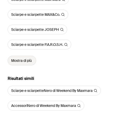
Sciarpe e sciarpette MAX&Co.
Sciarpe e sciarpette JOSEPH
Sciarpe e sciarpette P.A.R.O.S.H.
Mostra di più
Risultati simili
Sciarpe e sciarpetteNero di Weekend By Maxmara
AccessoriNero di Weekend By Maxmara