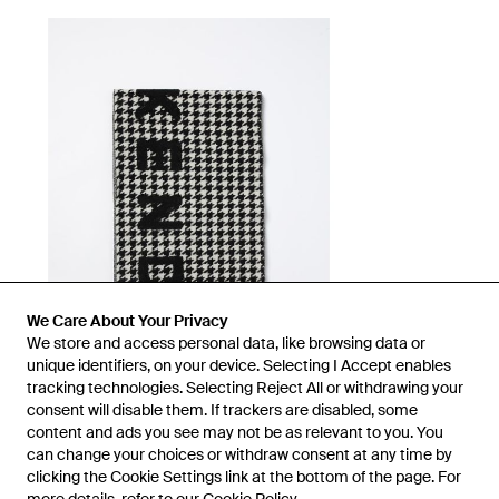
We Care About Your Privacy
We store and access personal data, like browsing data or
unique identifiers, on your device. Selecting I Accept enables
tracking technologies. Selecting Reject All or withdrawing your
consent will disable them. If trackers are disabled, some
1
/
1
content and ads you see may not be as relevant to you. You
can change your choices or withdraw consent at any time by
clicking the Cookie Settings link at the bottom of the page. For
Prima disponibile presso:
GIGLIO.COM