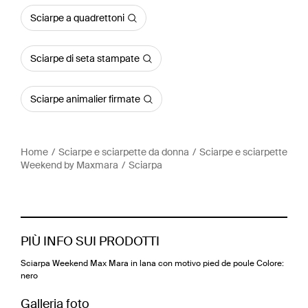
Sciarpe a quadrettoni
Sciarpe di seta stampate
Sciarpe animalier firmate
Home
Sciarpe e sciarpette da donna
Sciarpe e sciarpette
Weekend by Maxmara
Sciarpa
PIÙ INFO SUI PRODOTTI
Sciarpa Weekend Max Mara in lana con motivo pied de poule Colore:
nero
Galleria foto