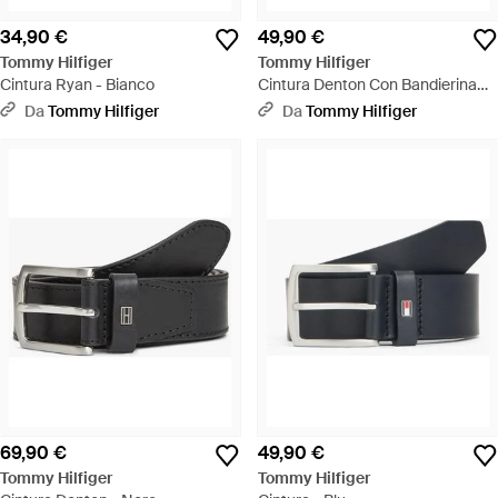
34,90 €
49,90 €
Tommy Hilfiger
Tommy Hilfiger
Cintura Ryan - Bianco
Cintura Denton Con Bandierina
Sul Passante - Neutro
Da
Tommy Hilfiger
Da
Tommy Hilfiger
69,90 €
49,90 €
Tommy Hilfiger
Tommy Hilfiger