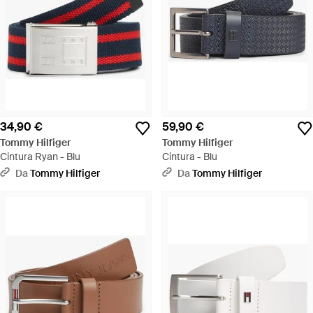
34,90 €
59,90 €
Tommy Hilfiger
Tommy Hilfiger
Cintura Ryan - Blu
Cintura - Blu
Da
Tommy Hilfiger
Da
Tommy Hilfiger