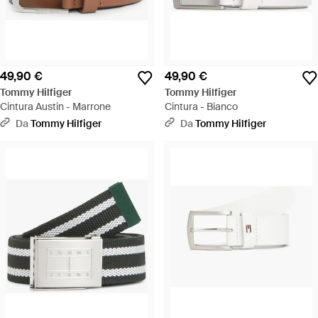
49,90 €
49,90 €
Tommy Hilfiger
Tommy Hilfiger
Cintura Austin - Marrone
Cintura - Bianco
Da
Tommy Hilfiger
Da
Tommy Hilfiger