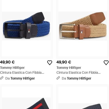
49,90 €
49,90 €
Tommy Hilfiger
Tommy Hilfiger
Cintura Elastica Con Fibbia
Cintura Elastica Con Fibbia
Quadrata - Blu
Quadrata - Multicolore
Da
Tommy Hilfiger
Da
Tommy Hilfiger