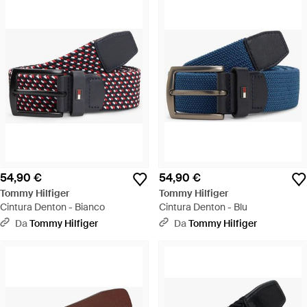
54,90 €
54,90 €
Tommy Hilfiger
Tommy Hilfiger
Cintura Denton - Bianco
Cintura Denton - Blu
Da
Tommy Hilfiger
Da
Tommy Hilfiger