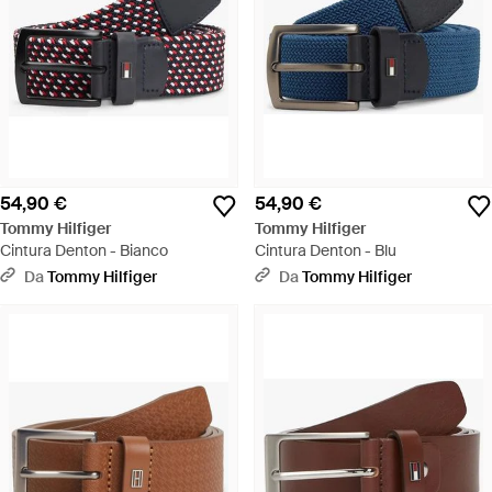
54,90 €
54,90 €
Tommy Hilfiger
Tommy Hilfiger
Cintura Denton - Bianco
Cintura Denton - Blu
Da
Tommy Hilfiger
Da
Tommy Hilfiger