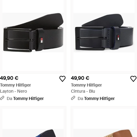
49,90 €
49,90 €
Tommy Hilfiger
Tommy Hilfiger
Layton - Nero
Cintura - Blu
Da
Tommy Hilfiger
Da
Tommy Hilfiger