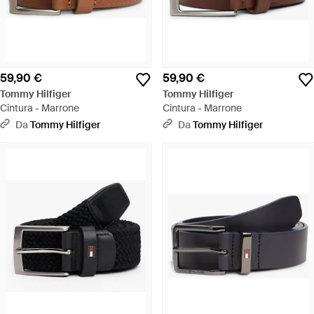
59,90 €
59,90 €
Tommy Hilfiger
Tommy Hilfiger
Cintura - Marrone
Cintura - Marrone
Da
Tommy Hilfiger
Da
Tommy Hilfiger