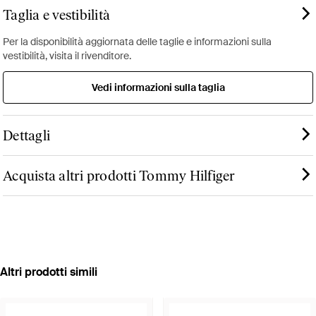
Taglia e vestibilità
Per la disponibilità aggiornata delle taglie e informazioni sulla
vestibilità, visita il rivenditore.
Vedi informazioni sulla taglia
Dettagli
Acquista altri prodotti Tommy Hilfiger
Altri prodotti simili