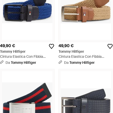
49,90 €
49,90 €
Tommy Hilfiger
Tommy Hilfiger
Cintura Elastica Con Fibbia
Cintura Elastica Con Fibbia
Quadrata - Blu
Quadrata - Multicolore
Da
Tommy Hilfiger
Da
Tommy Hilfiger