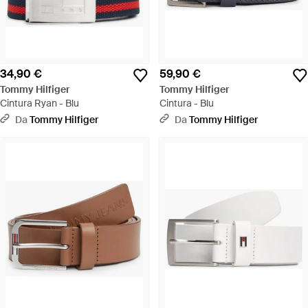
34,90 €
59,90 €
Tommy Hilfiger
Tommy Hilfiger
Cintura Ryan - Blu
Cintura - Blu
Da
Tommy Hilfiger
Da
Tommy Hilfiger