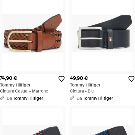
74,90 €
49,90 €
Tommy Hilfiger
Tommy Hilfiger
Cintura Casual - Marrone
Cintura - Blu
Da
Tommy Hilfiger
Da
Tommy Hilfiger