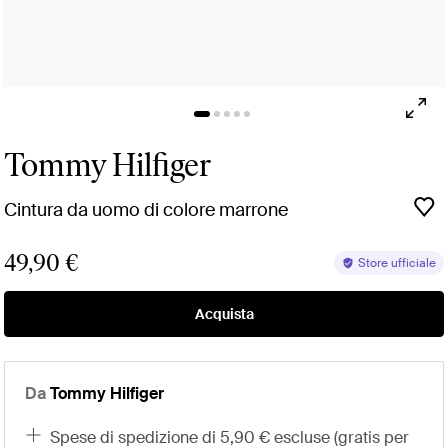
Tommy Hilfiger
Cintura da uomo di colore marrone
49,90 €
Store ufficiale
Acquista
Da
Tommy Hilfiger
spese di spedizione di 5,90 € escluse (gratis per