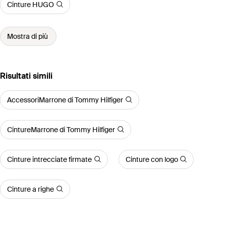
Cinture HUGO
Mostra di più
Risultati simili
AccessoriMarrone di Tommy Hilfiger
CintureMarrone di Tommy Hilfiger
Cinture intrecciate firmate
Cinture con logo
Cinture a righe