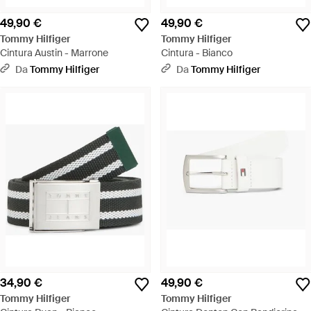
49,90 €
49,90 €
Tommy Hilfiger
Tommy Hilfiger
Cintura Austin - Marrone
Cintura - Bianco
Da
Tommy Hilfiger
Da
Tommy Hilfiger
34,90 €
49,90 €
Tommy Hilfiger
Tommy Hilfiger