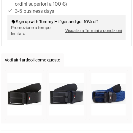
ordini superiori a 100 €)
3-5 business days
Sign up with Tommy Hilfiger and get 10% off
Promozione a tempo
Visualizza Termini e condizioni
limitato
Vedi altri articoli come questo