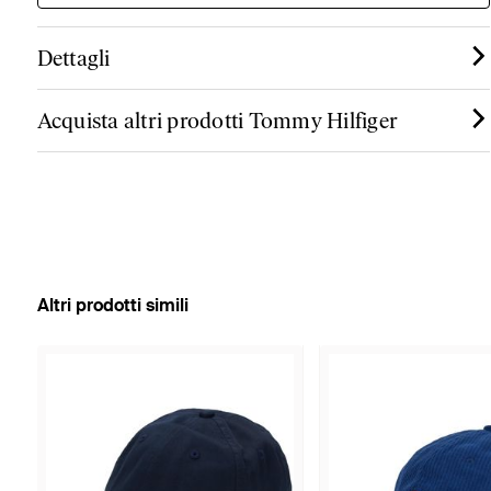
Dettagli
Acquista altri prodotti Tommy Hilfiger
Altri prodotti simili