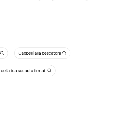
Cappelli alla pescatora
 della tua squadra firmati