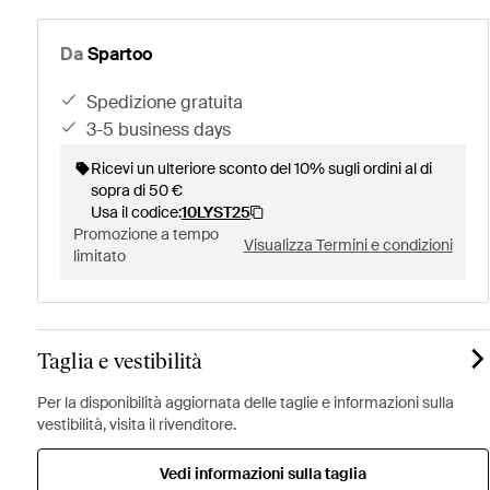
Da
Spartoo
spedizione gratuita
3-5 business days
Ricevi un ulteriore sconto del 10% sugli ordini al di
sopra di 50 €
Usa il codice:
10LYST25
Promozione a tempo
Visualizza Termini e condizioni
limitato
Taglia e vestibilità
Per la disponibilità aggiornata delle taglie e informazioni sulla
vestibilità, visita il rivenditore.
Vedi informazioni sulla taglia