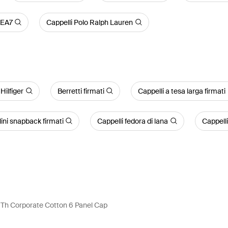
 EA7
Cappelli Polo Ralph Lauren
Hilfiger
Berretti firmati
Cappelli a tesa larga firmati
ini snapback firmati
Cappelli fedora di lana
Cappelli
 Th Corporate Cotton 6 Panel Cap