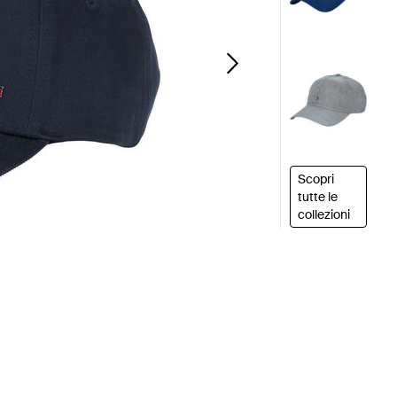
Scopri
tutte le
collezioni