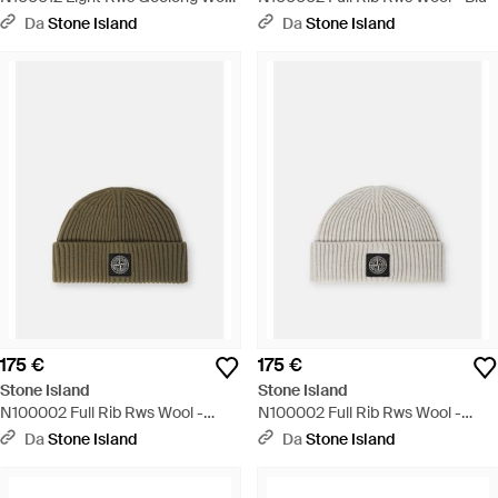
- Neutro
Da
Stone Island
Da
Stone Island
175 €
175 €
Stone Island
Stone Island
N100002 Full Rib Rws Wool -
N100002 Full Rib Rws Wool -
Verde
Bianco
Da
Stone Island
Da
Stone Island