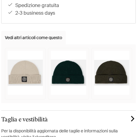
spedizione gratuita
2-3 business days
Vedi altri articoli come questo
Taglia e vestibilità
Per la disponibilità aggiornata delle taglie e informazioni sulla
vestibilità, visita il rivenditore.