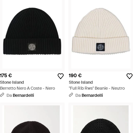
175 €
190 €
Stone Island
Stone Island
Berretto Nero A Coste - Nero
"Full Rib Rws" Beanie - Neutro
Da
Bernardelli
Da
Bernardelli