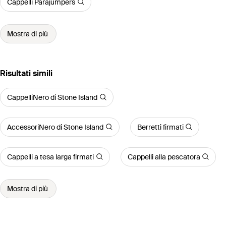
Cappelli Parajumpers
Mostra di più
Risultati simili
CappelliNero di Stone Island
AccessoriNero di Stone Island
Berretti firmati
Cappelli a tesa larga firmati
Cappelli alla pescatora
Mostra di più