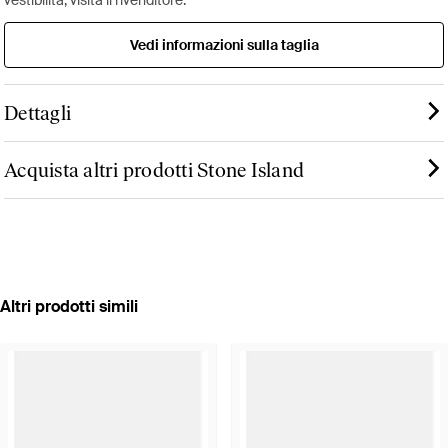
Vedi informazioni sulla taglia
Dettagli
Acquista altri prodotti Stone Island
Altri prodotti simili