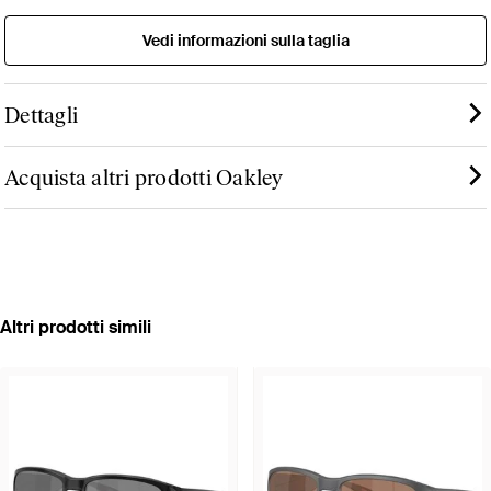
Vedi informazioni sulla taglia
Dettagli
Acquista altri prodotti Oakley
Altri prodotti simili