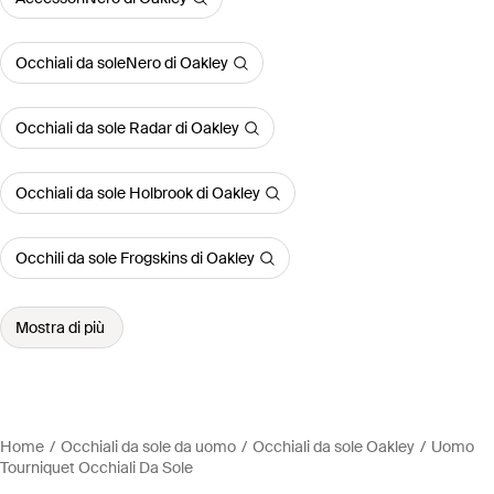
Occhiali da soleNero di Oakley
Occhiali da sole Radar di Oakley
Occhiali da sole Holbrook di Oakley
Occhili da sole Frogskins di Oakley
Mostra di più
Home
Occhiali da sole da uomo
Occhiali da sole Oakley
Uomo
Tourniquet Occhiali Da Sole