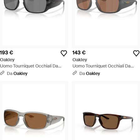
193 €
143 €
Oakley
Oakley
Uomo Tourniquet Occhiali Da
Uomo Tourniquet Occhiali Da
Sole - Nero
Sole - Nero
Da
Oakley
Da
Oakley