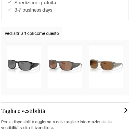
spedizione gratuita
3-7 business days
Vedi altri articoli come questo
Taglia e vestibilità
Per la disponibilità aggiornata delle taglie e informazioni sulla
vestibilità, visita il rivenditore.