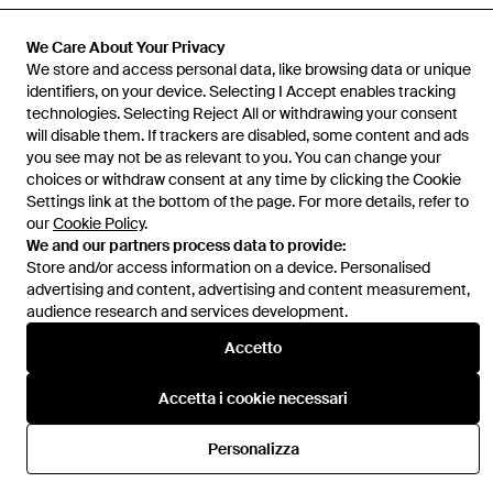
We Care About Your Privacy
We store and access personal data, like browsing data or unique
identifiers, on your device. Selecting I Accept enables tracking
Assistenza e info
technologies. Selecting Reject All or withdrawing your consent
will disable them. If trackers are disabled, some content and ads
you see may not be as relevant to you. You can change your
choices or withdraw consent at any time by clicking the Cookie
Settings link at the bottom of the page. For more details, refer to
our
Cookie Policy
.
We and our partners process data to provide:
Store and/or access information on a device. Personalised
advertising and content, advertising and content measurement,
audience research and services development.
Accetto
Accetta i cookie necessari
Personalizza