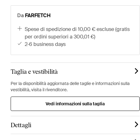
Da
FARFETCH
spese di spedizione di 10,00 € escluse (gratis
per ordini superiori a 300,01 €)
2-6 business days
Taglia e vestibilità
Per la disponibilità aggiornata delle taglie e informazioni sulla
vestibilità, visita il rivenditore.
Vedi informazioni sulla taglia
Dettagli