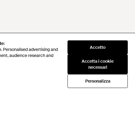
de:
Accetto
. Personalised advertising and
ment, audience research and
Accetta i cookie
necessari
Personalizza