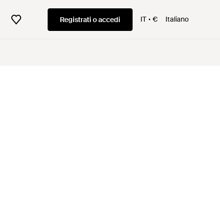
IT
€
Italiano
Registrati o accedi