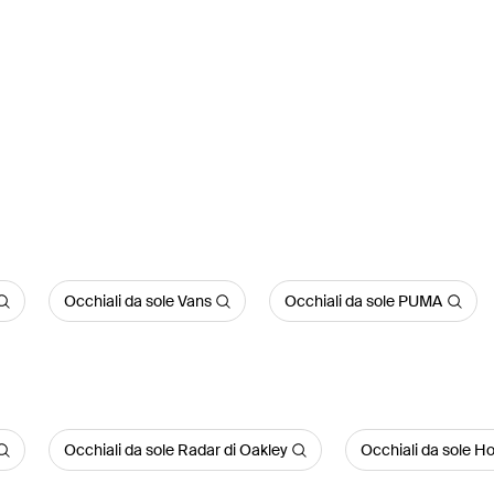
Occhiali da sole Vans
Occhiali da sole PUMA
Occhiali da sole Radar di Oakley
Occhiali da sole Ho