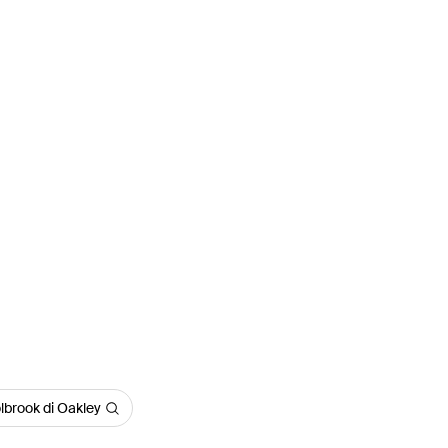
lbrook di Oakley