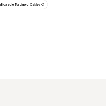
li da sole Turbine di Oakley