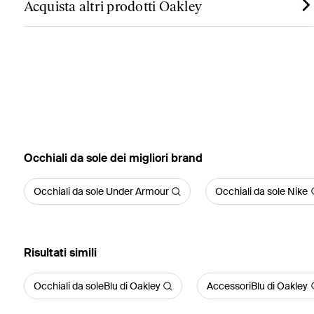
Acquista altri prodotti Oakley
‪Occhiali da sole‬ dei migliori brand
Occhiali da sole Under Armour
Occhiali da sole Nike
Risultati simili
Occhiali da soleBlu di Oakley
AccessoriBlu di Oakley