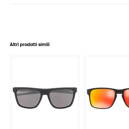
Altri prodotti simili