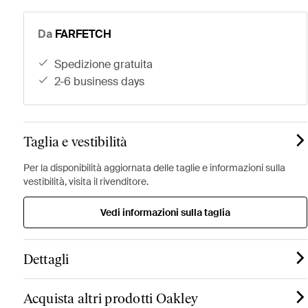
Da
FARFETCH
spedizione gratuita
2-6 business days
Taglia e vestibilità
Per la disponibilità aggiornata delle taglie e informazioni sulla
vestibilità, visita il rivenditore.
Vedi informazioni sulla taglia
Dettagli
Acquista altri prodotti Oakley