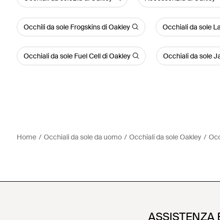
Occhili da sole Frogskins di Oakley
Occhiali da sole L
Occhiali da sole Fuel Cell di Oakley
Occhiali da sole 
Home
Occhiali da sole da uomo
Occhiali da sole Oakley
Occ
ASSISTENZA 