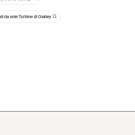
li da sole Turbine di Oakley