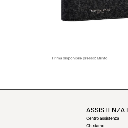
Prima disponibile presso:
Miinto
ASSISTENZA 
Centro assistenza
Chi siamo