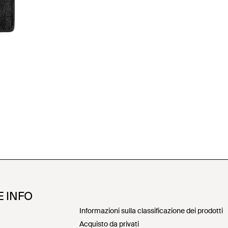
E INFO
Informazioni sulla classificazione dei prodotti
Acquisto da privati