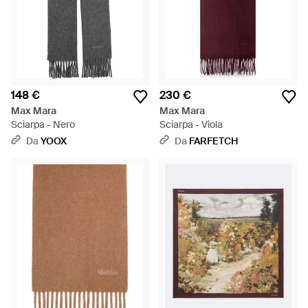
148 €
230 €
Max Mara
Max Mara
Sciarpa - Nero
Sciarpa - Viola
Da
YOOX
Da
FARFETCH