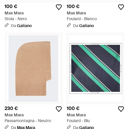
100 €
100 €
Max Mara
Max Mara
Stola - Nero
Foulard - Bianco
Da
Galiano
Da
Galiano
230 €
100 €
Max Mara
Max Mara
Passamontagna - Neutro
Foulard - Blu
Da
Max Mara
Da
Galiano