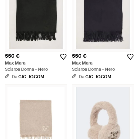
550 €
550 €
Max Mara
Max Mara
Sciarpa Donna - Nero
Sciarpa Donna - Nero
Da
GIGLIO.COM
Da
GIGLIO.COM