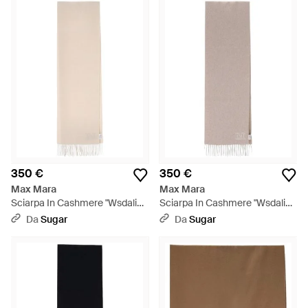
350 €
350 €
Max Mara
Max Mara
Sciarpa In Cashmere "Wsdalia"
Sciarpa In Cashmere "Wsdalia"
- Bianco
- Bianco
Da
Sugar
Da
Sugar