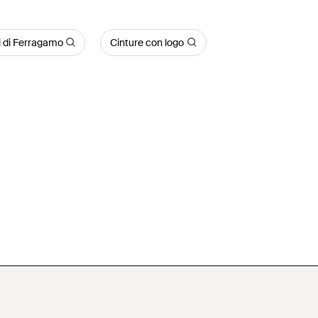
i di Ferragamo
Cinture con logo