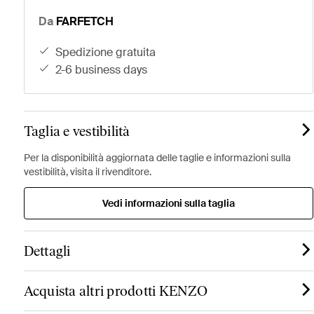
Da
FARFETCH
spedizione gratuita
2-6 business days
Taglia e vestibilità
Per la disponibilità aggiornata delle taglie e informazioni sulla
vestibilità, visita il rivenditore.
Vedi informazioni sulla taglia
Dettagli
Acquista altri prodotti KENZO