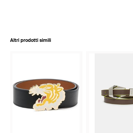
Altri prodotti simili