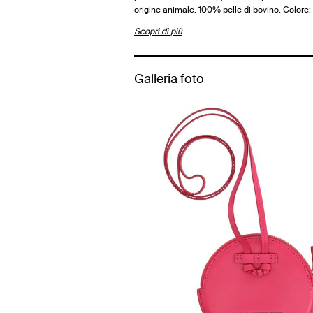
origine animale. 100% pelle di bovino. Colore:
Scopri di più
Galleria foto