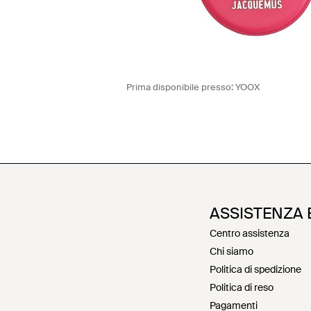
Prima disponibile presso:
YOOX
ASSISTENZA 
Centro assistenza
Chi siamo
Politica di spedizione
Politica di reso
Pagamenti