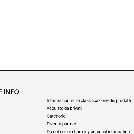
E INFO
Informazioni sulla classificazione dei prodotti
Acquisto da privati
Categorie
Diventa partner
Do not sell or share my personal information