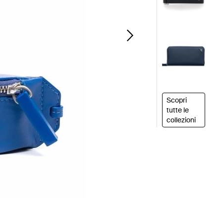
Scopri
tutte le
collezioni