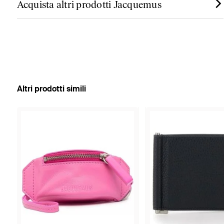
Acquista altri prodotti Jacquemus
Altri prodotti simili