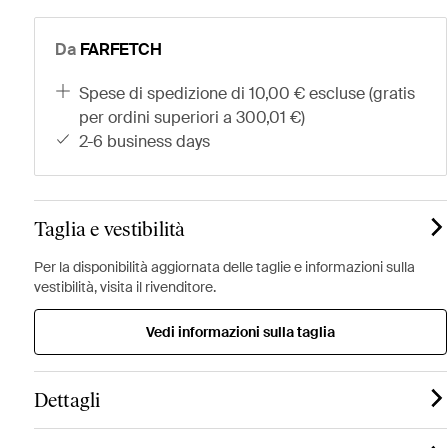
Da
FARFETCH
spese di spedizione di 10,00 € escluse (gratis
per ordini superiori a 300,01 €)
2-6 business days
Taglia e vestibilità
Per la disponibilità aggiornata delle taglie e informazioni sulla
vestibilità, visita il rivenditore.
Vedi informazioni sulla taglia
Dettagli