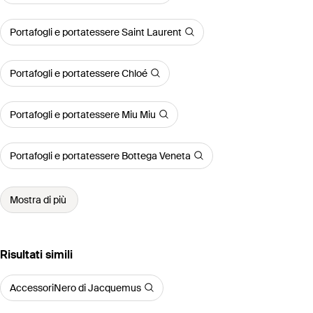
Portafogli e portatessere Saint Laurent
Portafogli e portatessere Chloé
Portafogli e portatessere Miu Miu
Portafogli e portatessere Bottega Veneta
Mostra di più
Risultati simili
AccessoriNero di Jacquemus