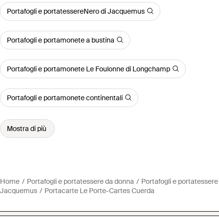
Portafogli e portatessereNero di Jacquemus
Portafogli e portamonete a bustina
Portafogli e portamonete Le Foulonne di Longchamp
Portafogli e portamonete continentali
Mostra di più
Home
Portafogli e portatessere da donna
Portafogli e portatessere
Jacquemus
Portacarte Le Porte-Cartes Cuerda