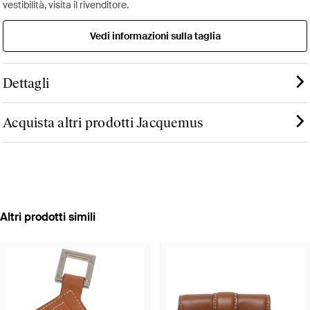
vestibilità, visita il rivenditore.
Vedi informazioni sulla taglia
Dettagli
Acquista altri prodotti Jacquemus
Altri prodotti simili