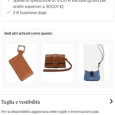
spese di spedizione di 10,00 € escluse (gratis per
ordini superiori a 300,01 €)
2-6 business days
Vedi altri articoli come questo
Taglia e vestibilità
Per la disponibilità aggiornata delle taglie e informazioni sulla