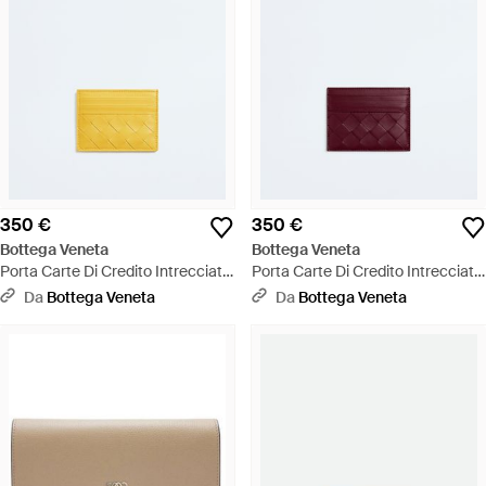
350 €
350 €
Bottega Veneta
Bottega Veneta
Porta Carte Di Credito Intrecciato
Porta Carte Di Credito Intrecciato
- Giallo
- Viola
Da
Bottega Veneta
Da
Bottega Veneta