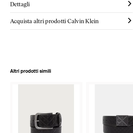
Dettagli
Acquista altri prodotti Calvin Klein
Altri prodotti simili