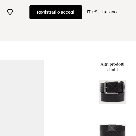
IT
€
Italiano
Registrati o accedi
Altri prodotti
simili