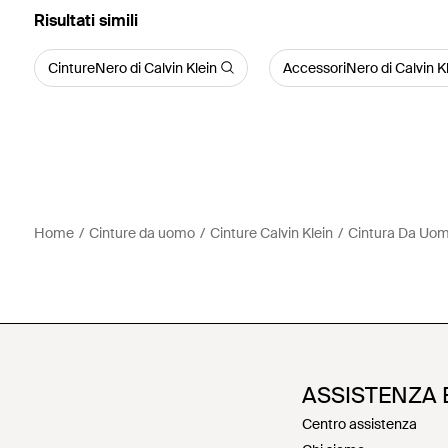
Risultati simili
CintureNero di Calvin Klein
AccessoriNero di Calvin K
Home
Cinture da uomo
Cinture Calvin Klein
Cintura Da Uo
ASSISTENZA 
Centro assistenza