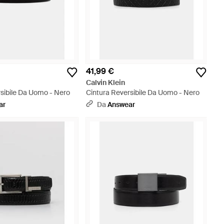
41,99 €
Calvin Klein
rsibile Da Uomo - Nero
Cintura Reversibile Da Uomo - Nero
ar
Da
Answear