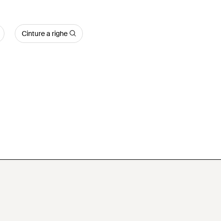
Cinture a righe