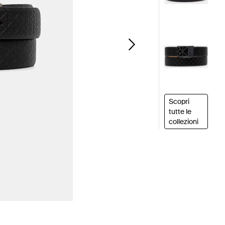
Scopri
tutte le
collezioni