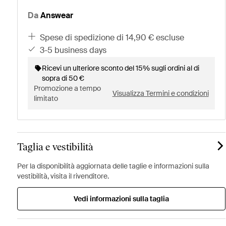
Da
Answear
spese di spedizione di 14,90 € escluse
3-5 business days
Ricevi un ulteriore sconto del 15% sugli ordini al di
sopra di 50 €
Promozione a tempo
Visualizza Termini e condizioni
limitato
Taglia e vestibilità
Per la disponibilità aggiornata delle taglie e informazioni sulla
vestibilità, visita il rivenditore.
Vedi informazioni sulla taglia