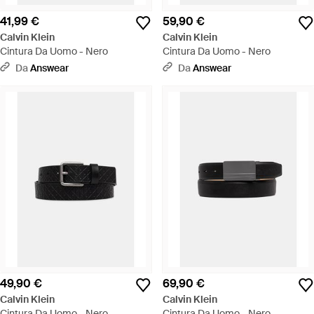
41,99 €
59,90 €
Calvin Klein
Calvin Klein
Cintura Da Uomo - Nero
Cintura Da Uomo - Nero
Da
Answear
Da
Answear
49,90 €
69,90 €
Calvin Klein
Calvin Klein
Cintura Da Uomo - Nero
Cintura Da Uomo - Nero