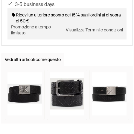
3-5 business days
Ricevi un ulteriore sconto del 15% sugli ordini al di sopra
di 50 €
Promozione a tempo
Visualizza Termini e condizioni
limitato
Vedi altri articoli come questo