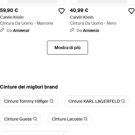
59,90 €
40,99 €
Calvin Klein
Calvin Klein
Cintura Da Uomo - Marrone
Cintura Da Uomo - Nero
Da
Answear
Da
Answear
Mostra di più
‪Cinture‬ dei migliori brand
Cinture Tommy Hilfiger
Cinture KARL LAGERFELD
Cinture Guess
Cinture Lacoste