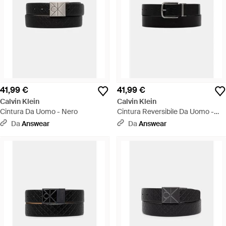
41,99 €
41,99 €
Calvin Klein
Calvin Klein
Cintura Da Uomo - Nero
Cintura Reversibile Da Uomo -
Nero
Da
Answear
Da
Answear