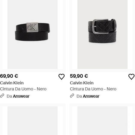
69,90 €
59,90 €
Calvin Klein
Calvin Klein
Cintura Da Uomo - Nero
Cintura Da Uomo - Nero
Da
Answear
Da
Answear