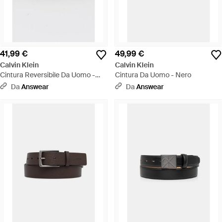
41,99 €
49,99 €
Calvin Klein
Calvin Klein
Cintura Reversibile Da Uomo -
Cintura Da Uomo - Nero
Nero
Da
Answear
Da
Answear