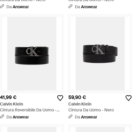
Da
Answear
Da
Answear
41,99 €
59,90 €
Calvin Klein
Calvin Klein
Cintura Reversibile Da Uomo -
Cintura Da Uomo - Nero
Nero
Da
Answear
Da
Answear