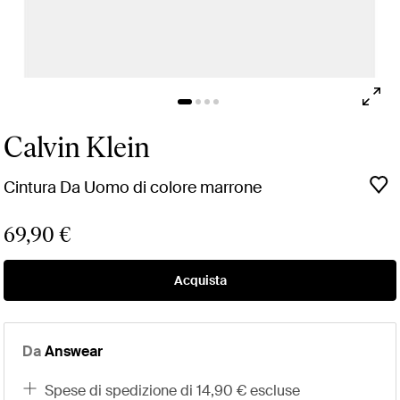
Calvin Klein
Cintura Da Uomo di colore marrone
69,90 €
Acquista
Da
Answear
spese di spedizione di 14,90 € escluse