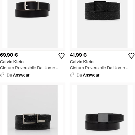
69,90 €
41,99 €
Calvin Klein
Calvin Klein
Cintura Reversibile Da Uomo -
Cintura Reversibile Da Uomo -
Nero
Nero
Da
Answear
Da
Answear