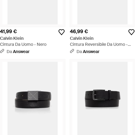
41,99 €
46,99 €
Calvin Klein
Calvin Klein
Cintura Da Uomo - Nero
Cintura Reversibile Da Uomo -
Nero
Da
Answear
Da
Answear