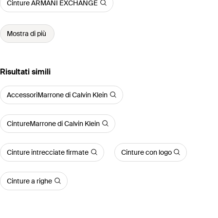
Cinture ARMANI EXCHANGE
Mostra di più
Risultati simili
AccessoriMarrone di Calvin Klein
CintureMarrone di Calvin Klein
Cinture intrecciate firmate
Cinture con logo
Cinture a righe