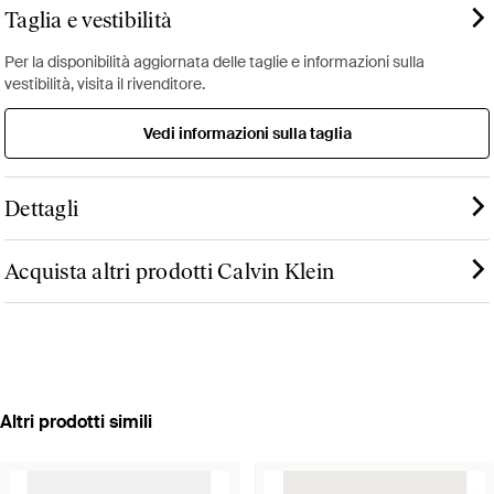
Taglia e vestibilità
Per la disponibilità aggiornata delle taglie e informazioni sulla
vestibilità, visita il rivenditore.
Vedi informazioni sulla taglia
Dettagli
Acquista altri prodotti Calvin Klein
Altri prodotti simili