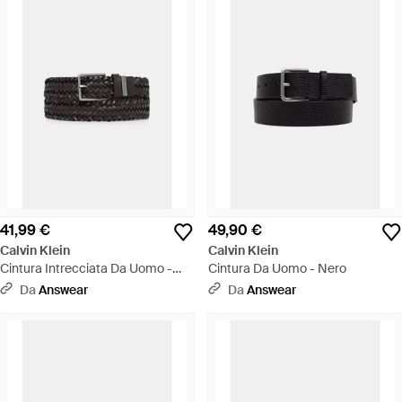
41,99 €
49,90 €
Calvin Klein
Calvin Klein
Cintura Intrecciata Da Uomo -
Cintura Da Uomo - Nero
Nero
Da
Answear
Da
Answear