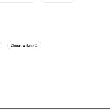
Cinture a righe