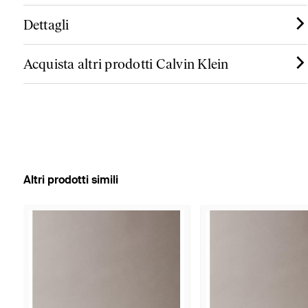
Dettagli
Acquista altri prodotti Calvin Klein
Altri prodotti simili