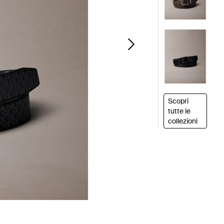
Scopri
tutte le
collezioni