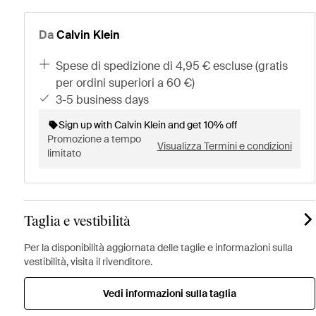
Da
Calvin Klein
spese di spedizione di 4,95 € escluse (gratis
per ordini superiori a 60 €)
3-5 business days
Sign up with Calvin Klein and get 10% off
Promozione a tempo
Visualizza Termini e condizioni
limitato
Taglia e vestibilità
Per la disponibilità aggiornata delle taglie e informazioni sulla
vestibilità, visita il rivenditore.
Vedi informazioni sulla taglia