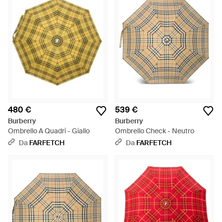
480 €
539 €
Burberry
Burberry
Ombrello A Quadri - Giallo
Ombrello Check - Neutro
Da
FARFETCH
Da
FARFETCH