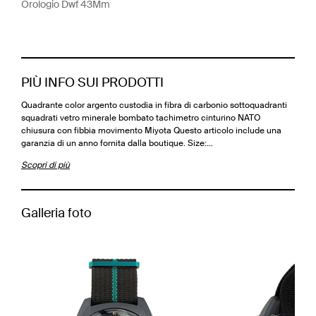
Orologio Dwf 43Mm
PIÙ INFO SUI PRODOTTI
Quadrante color argento custodia in fibra di carbonio sottoquadranti
squadrati vetro minerale bombato tachimetro cinturino NATO
chiusura con fibbia movimento Miyota Questo articolo include una
garanzia di un anno fornita dalla boutique. Size:…
Scopri di più
Galleria foto