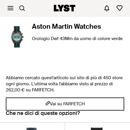
Aston Martin Watches
Orologio Dwf 43Mm da uomo di colore verde
Abbiamo cercato quest'articolo sul sito di più di 450 store
ogni giorno. L'ultima volta l'abbiamo visto al prezzo di
262,00 € su FARFETCH.
Vai su FARFETCH
Che ne dici di queste opzioni?