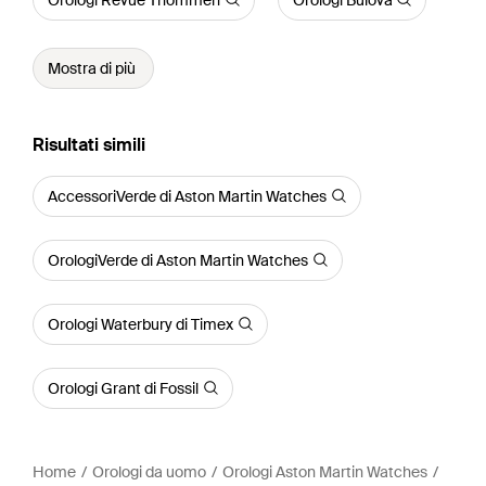
Mostra di più
Risultati simili
AccessoriVerde di Aston Martin Watches
OrologiVerde di Aston Martin Watches
Orologi Waterbury di Timex
Orologi Grant di Fossil
Home
Orologi da uomo
Orologi Aston Martin Watches