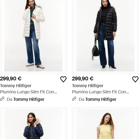
299,90 €
299,90 €
Tommy Hilfiger
Tommy Hilfiger
Piumino Lungo Slim Fit Con
Piumino Lungo Slim Fit Con
Finitura Lucida - Blu
Finitura Lucida - Blu
Da
Tommy Hilfiger
Da
Tommy Hilfiger