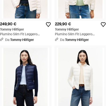
249,90 €
229,90 €
Tommy Hilfiger
Tommy Hilfiger
Piumino Slim Fit Leggero
Piumino Slim Fit Leggero
Idrorepellente - Blu
Idrorepellente - Bianco
Da
Tommy Hilfiger
Da
Tommy Hilfiger