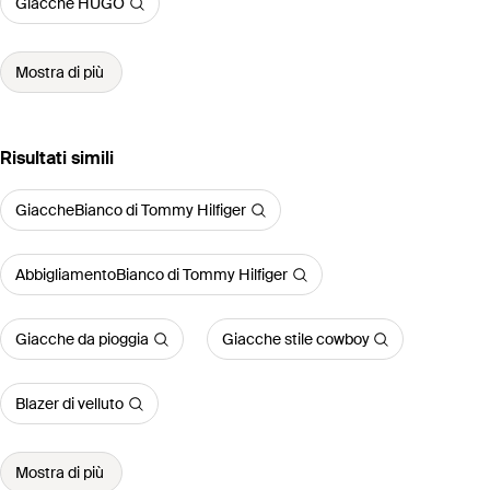
Giacche HUGO
Mostra di più
Risultati simili
GiaccheBianco di Tommy Hilfiger
AbbigliamentoBianco di Tommy Hilfiger
Giacche da pioggia
Giacche stile cowboy
Blazer di velluto
Mostra di più