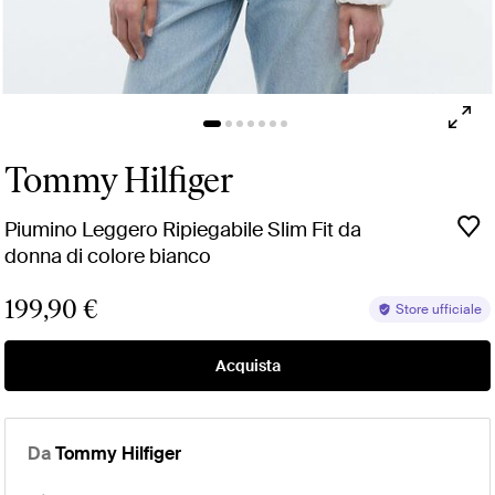
Tommy Hilfiger
Piumino Leggero Ripiegabile Slim Fit da
donna di colore bianco
199,90 €
Store ufficiale
Acquista
Da
Tommy Hilfiger