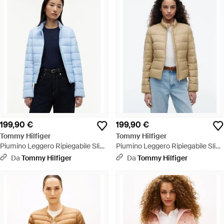
199,90 €
199,90 €
Tommy Hilfiger
Tommy Hilfiger
Piumino Leggero Ripiegabile Slim
Piumino Leggero Ripiegabile Slim
Fit - Blu
Fit - Blu
Da
Tommy Hilfiger
Da
Tommy Hilfiger