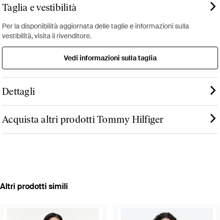
Taglia e vestibilità
Per la disponibilità aggiornata delle taglie e informazioni sulla
vestibilità, visita il rivenditore.
Vedi informazioni sulla taglia
Dettagli
Acquista altri prodotti Tommy Hilfiger
Altri prodotti simili