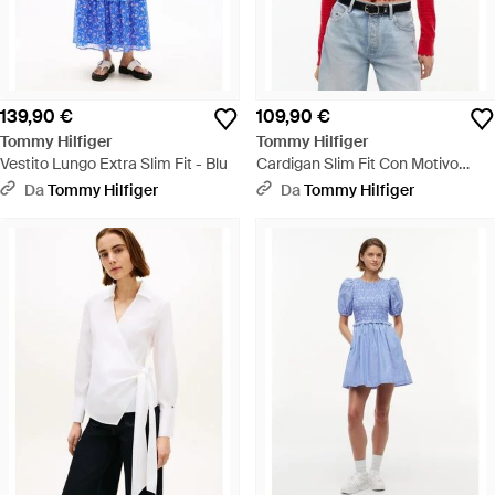
139,90 €
109,90 €
Tommy Hilfiger
Tommy Hilfiger
Vestito Lungo Extra Slim Fit - Blu
Cardigan Slim Fit Con Motivo
Pointelle - Rosso
Da
Tommy Hilfiger
Da
Tommy Hilfiger