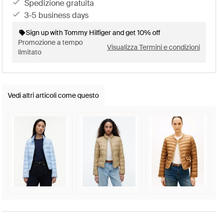
spedizione gratuita
3-5 business days
Sign up with Tommy Hilfiger and get 10% off
Promozione a tempo
Visualizza Termini e condizioni
limitato
Vedi altri articoli come questo