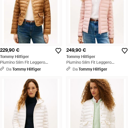
229,90 €
249,90 €
Tommy Hilfiger
Tommy Hilfiger
Piumino Slim Fit Leggero
Piumino Slim Fit Leggero
Idrorepellente - Blu
Idrorepellente - Multicolore
Da
Tommy Hilfiger
Da
Tommy Hilfiger