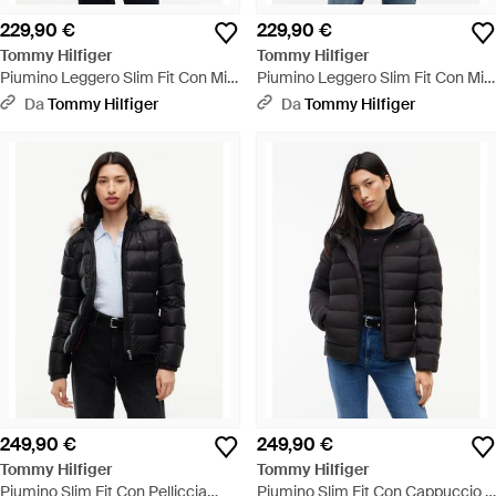
229,90 €
229,90 €
Tommy Hilfiger
Tommy Hilfiger
Piumino Leggero Slim Fit Con Mix
Piumino Leggero Slim Fit Con Mix
Di Texture - Blu
Di Texture - Bianco
Da
Tommy Hilfiger
Da
Tommy Hilfiger
249,90 €
249,90 €
Tommy Hilfiger
Tommy Hilfiger
Piumino Slim Fit Con Pelliccia
Piumino Slim Fit Con Cappuccio E