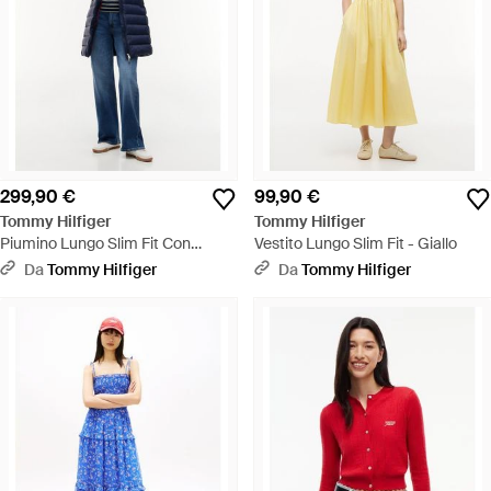
299,90 €
99,90 €
Tommy Hilfiger
Tommy Hilfiger
Piumino Lungo Slim Fit Con
Vestito Lungo Slim Fit - Giallo
Finitura Lucida - Blu
Da
Tommy Hilfiger
Da
Tommy Hilfiger