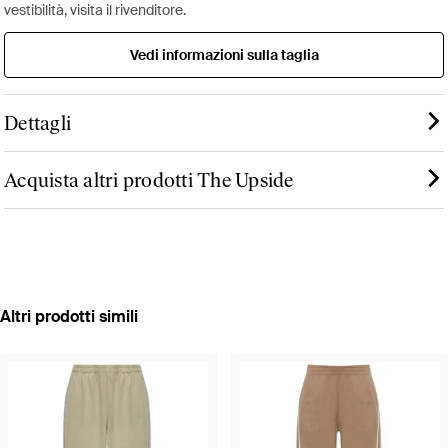
vestibilità, visita il rivenditore.
Vedi informazioni sulla taglia
Dettagli
Acquista altri prodotti The Upside
Altri prodotti simili