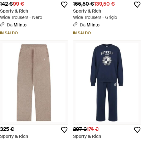
142 €
99 €
155,50 €
139,50 €
Sporty & Rich
Sporty & Rich
Wide Trousers - Nero
Wide Trousers - Grigio
Da
Miinto
Da
Miinto
IN SALDO
IN SALDO
325 €
207 €
174 €
Sporty & Rich
Sporty & Rich