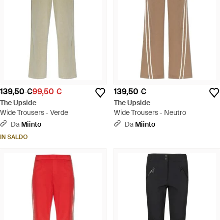
139,50 €
99,50 €
139,50 €
The Upside
The Upside
Wide Trousers - Verde
Wide Trousers - Neutro
Da
Miinto
Da
Miinto
IN SALDO