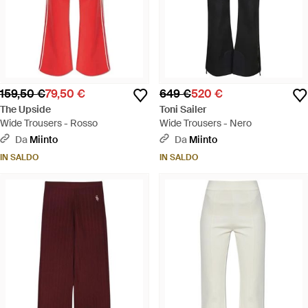
159,50 €
79,50 €
649 €
520 €
The Upside
Toni Sailer
Wide Trousers - Rosso
Wide Trousers - Nero
Da
Miinto
Da
Miinto
IN SALDO
IN SALDO