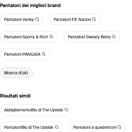
‪Pantaloni‬ dei migliori brand
Pantaloni Varley
Pantaloni P.E Nation
Pantaloni Sporty & Rich
Pantaloni Sweaty Betty
Pantaloni PANGAIA
Mostra di più
Risultati simili
AbbigliamentoBlu di The Upside
PantaloniBlu di The Upside
Pantaloni a quadrettoni