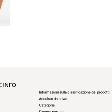
E INFO
Informazioni sulla classificazione dei prodotti
Acquisto da privati
Categorie
Diventa partner