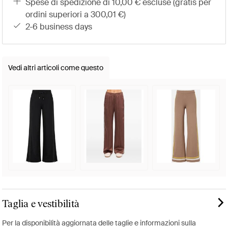
spese di spedizione di 10,00 € escluse (gratis per
ordini superiori a 300,01 €)
2-6 business days
Vedi altri articoli come questo
Taglia e vestibilità
Per la disponibilità aggiornata delle taglie e informazioni sulla