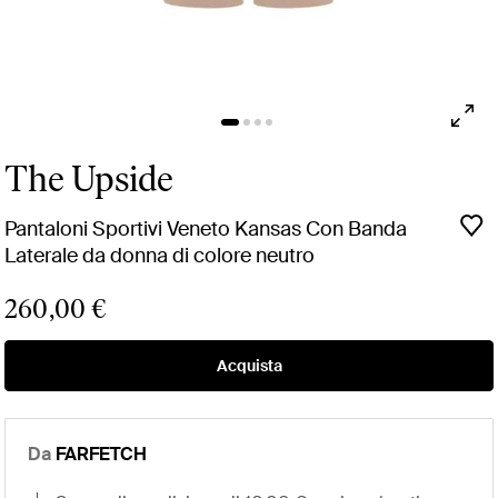
The Upside
Pantaloni Sportivi Veneto Kansas Con Banda
Laterale da donna di colore neutro
260,00 €
Acquista
Da
FARFETCH