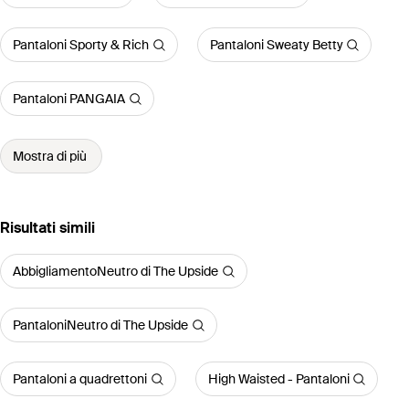
Pantaloni Sporty & Rich
Pantaloni Sweaty Betty
Pantaloni PANGAIA
Mostra di più
Risultati simili
AbbigliamentoNeutro di The Upside
PantaloniNeutro di The Upside
Pantaloni a quadrettoni
High Waisted - Pantaloni