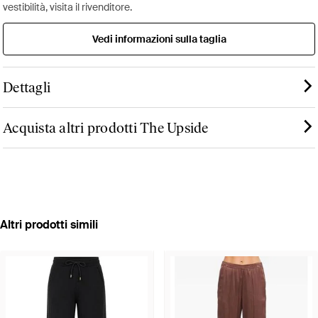
vestibilità, visita il rivenditore.
Vedi informazioni sulla taglia
Dettagli
Acquista altri prodotti The Upside
Altri prodotti simili