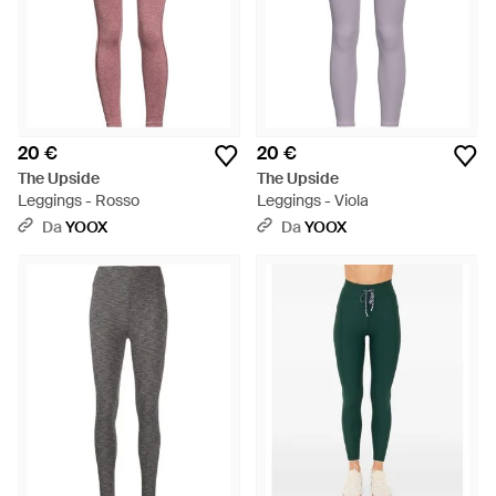
20 €
20 €
The Upside
The Upside
Leggings - Rosso
Leggings - Viola
Da
YOOX
Da
YOOX