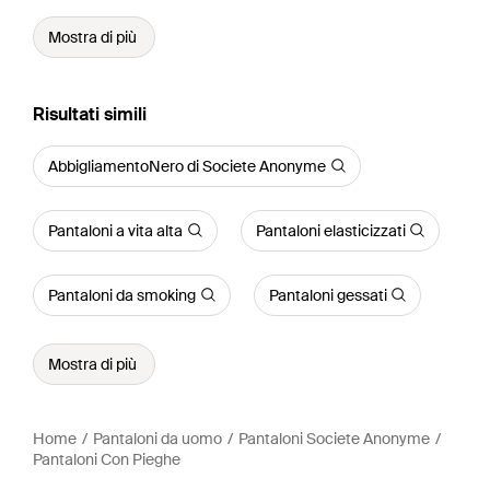
Mostra di più
Risultati simili
AbbigliamentoNero di Societe Anonyme
Pantaloni a vita alta
Pantaloni elasticizzati
Pantaloni da smoking
Pantaloni gessati
Mostra di più
Home
Pantaloni da uomo
Pantaloni Societe Anonyme
Pantaloni Con Pieghe