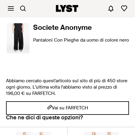
Societe Anonyme
Pantaloni Con Pieghe da uomo di colore nero
Abbiamo cercato quest'articolo sul sito di più di 450 store
ogni giorno. L'ultima volta l'abbiamo visto al prezzo di
196,00 € su FARFETCH.
Vai su FARFETCH
Che ne dici di queste opzioni?