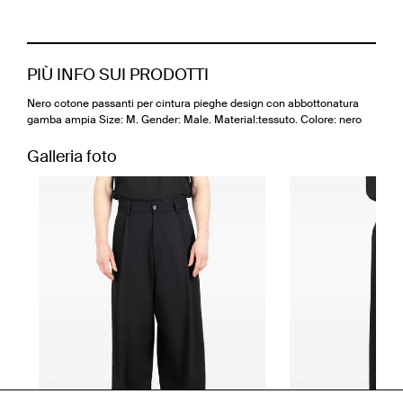
PIÙ INFO SUI PRODOTTI
Nero cotone passanti per cintura pieghe design con abbottonatura
gamba ampia Size: M. Gender: Male. Material:tessuto. Colore: nero
Galleria foto