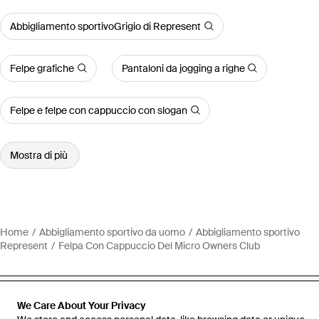
Abbigliamento sportivoGrigio di Represent
Felpe grafiche
Pantaloni da jogging a righe
Felpe e felpe con cappuccio con slogan
Mostra di più
Home
Abbigliamento sportivo da uomo
Abbigliamento sportivo
Represent
Felpa Con Cappuccio Del Micro Owners Club
We Care About Your Privacy