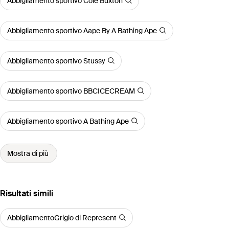
Abbigliamento sportivo Cole Buxton
Abbigliamento sportivo Aape By A Bathing Ape
Abbigliamento sportivo Stussy
Abbigliamento sportivo BBCICECREAM
Abbigliamento sportivo A Bathing Ape
Mostra di più
Risultati simili
AbbigliamentoGrigio di Represent