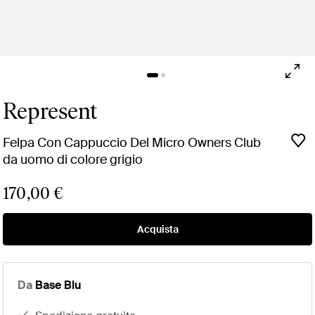
Represent
Felpa Con Cappuccio Del Micro Owners Club
da uomo di colore grigio
170,00 €
Acquista
Da
Base Blu