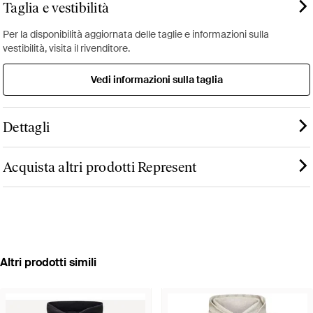
Taglia e vestibilità
Per la disponibilità aggiornata delle taglie e informazioni sulla
vestibilità, visita il rivenditore.
Vedi informazioni sulla taglia
Dettagli
Acquista altri prodotti Represent
Altri prodotti simili