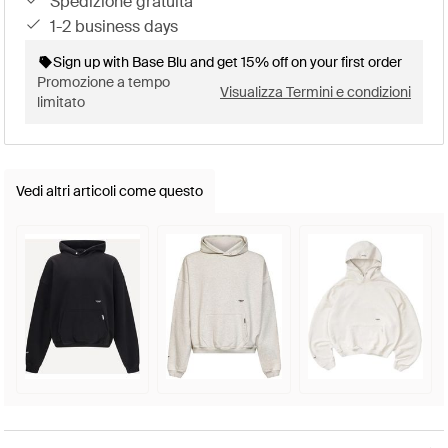
spedizione gratuita
1-2 business days
Sign up with Base Blu and get 15% off on your first order
Promozione a tempo
Visualizza Termini e condizioni
limitato
Vedi altri articoli come questo