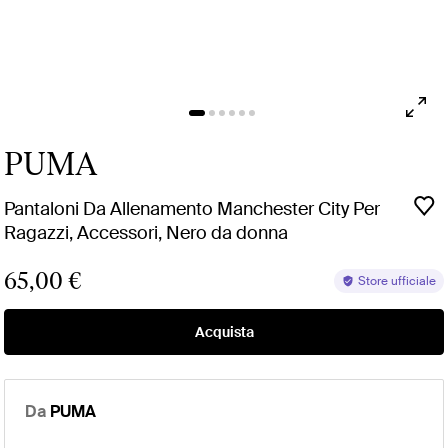
PUMA
Pantaloni Da Allenamento Manchester City Per
Ragazzi, Accessori, Nero da donna
65,00 €
Store ufficiale
Acquista
Da
PUMA