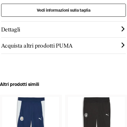
Vedi informazioni sulla taglia
Dettagli
Acquista altri prodotti PUMA
Altri prodotti simili