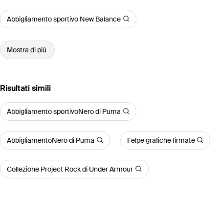
Abbigliamento sportivo New Balance
Mostra di più
Risultati simili
Abbigliamento sportivoNero di Puma
AbbigliamentoNero di Puma
Felpe grafiche firmate
Collezione Project Rock di Under Armour