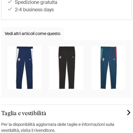
spedizione gratuita
2-4 business days
Vedi altri articoli come questo
Taglia e vestibilità
Per la disponibilità aggiornata delle taglie e informazioni sulla
vestibilità, visita il rivenditore.