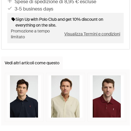
spese di spedizione di 8,95 € escluse
3-5 business days
Sign Up with Polo Club and get 10% discount on
everything on the site.
Promozione a tempo
Visualizza Termini e condizioni
limitato
Vedi altri articoli come questo