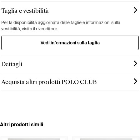
Taglia e vestibilità
Per la disponibilità aggiornata delle taglie e informazioni sulla
vestibilità, visita il rivenditore.
Vedi informazioni sulla taglia
Dettagli
Acquista altri prodotti POLO CLUB
Altri prodotti simili